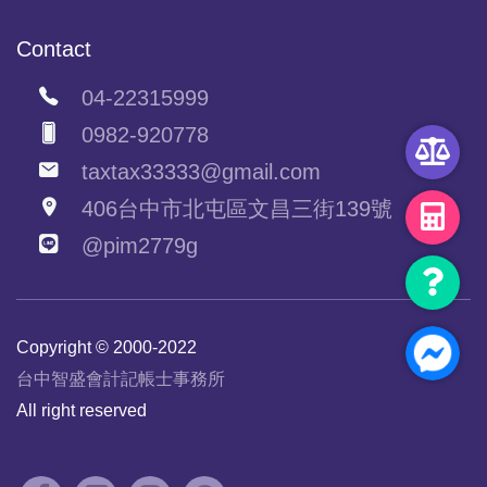
Contact
04-22315999
0982-920778
taxtax33333@gmail.com
406台中市北屯區文昌三街139號
@pim2779g
Copyright © 2000-2022
台中智盛會計記帳士事務所
All right reserved