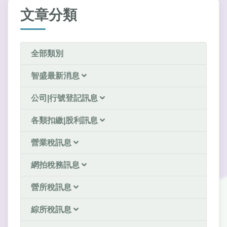
文章分類
全部類別
智盛最新消息
公司|行號登記訊息
各類扣繳|股利訊息
營業稅訊息
網拍稅務訊息
營所稅訊息
綜所稅訊息