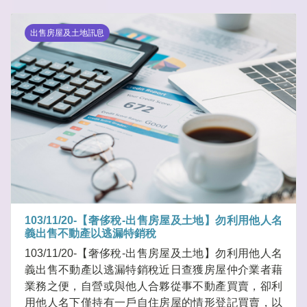
出售房屋及土地訊息
103/11/20-【奢侈稅-出售房屋及土地】勿利用他人名
義出售不動產以逃漏特銷稅
103/11/20-【奢侈稅-出售房屋及土地】勿利用他人名
義出售不動產以逃漏特銷稅近日查獲房屋仲介業者藉
業務之便，自營或與他人合夥從事不動產買賣，卻利
用他人名下僅持有一戶自住房屋的情形登記買賣，以