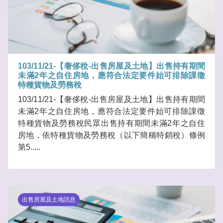
103/11/21-【奢侈稅-出售房屋及土地】出售持有期間
未滿2年之自住房地，應符合法定要件始可排除課徵
特種貨物及勞務稅
103/11/21-【奢侈稅-出售房屋及土地】出售持有期間
未滿2年之自住房地，應符合法定要件始可排除課徵
特種貨物及勞務稅民眾出售持有期間未滿2年之自住
房地，依特種貨物及勞務稅（以下簡稱特銷稅）條例
第5.....
出售房屋及土地訊息