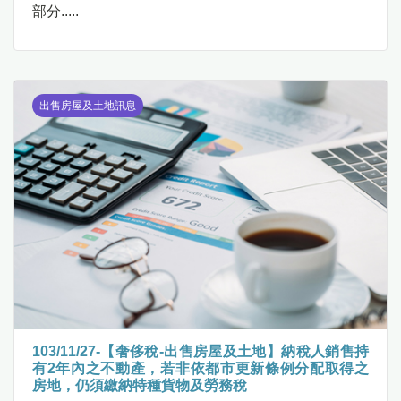
部分.....
出售房屋及土地訊息
103/11/27-【奢侈稅-出售房屋及土地】納稅人銷售持
有2年內之不動產，若非依都市更新條例分配取得之
房地，仍須繳納特種貨物及勞務稅