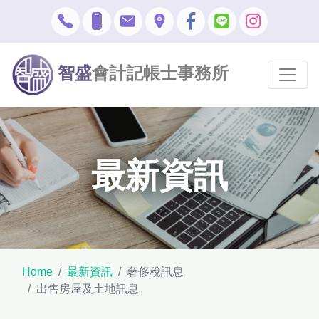
智盛
會計記帳士事務所
最新資訊
Home
最新資訊
奢侈稅訊息
出售房屋及土地訊息