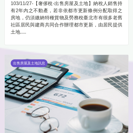
103/11/27-【奢侈稅-出售房屋及土地】納稅人銷售持
有2年內之不動產，若非依都市更新條例分配取得之
房地，仍須繳納特種貨物及勞務稅臺北市有很多老舊
社區居民與建商共同合作辦理都市更新，由居民提供
土地.....
出售房屋及土地訊息