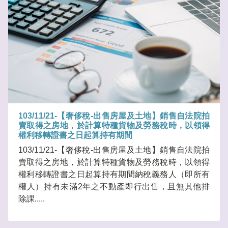
103/11/21-【奢侈稅-出售房屋及土地】銷售自法院拍
賣取得之房地，於計算特種貨物及勞務稅時，以領得
權利移轉證書之日起算持有期間
103/11/21-【奢侈稅-出售房屋及土地】銷售自法院拍
賣取得之房地，於計算特種貨物及勞務稅時，以領得
權利移轉證書之日起算持有期間納稅義務人（即所有
權人）持有未滿2年之不動產即行出售，且無其他排
除課.....