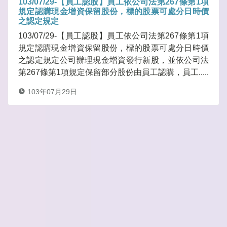
103/07/29-【員工認股】員工依公司法第267條第1項
規定認購現金增資保留股份，標的股票可處分日時價
之認定規定
103/07/29-【員工認股】員工依公司法第267條第1項
規定認購現金增資保留股份，標的股票可處分日時價
之認定規定公司辦理現金增資發行新股，並依公司法
第267條第1項規定保留部分股份由員工認購，員工.....
103年07月29日