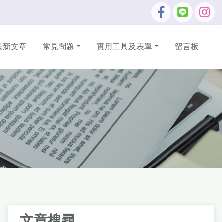
最新文章
常見問題
實用工具及表單
留言板
文章搜尋