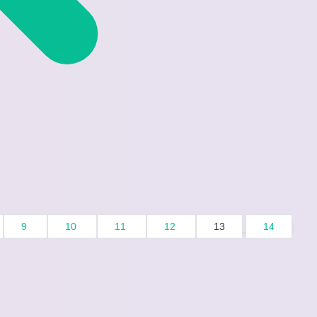
9
10
11
12
13
14