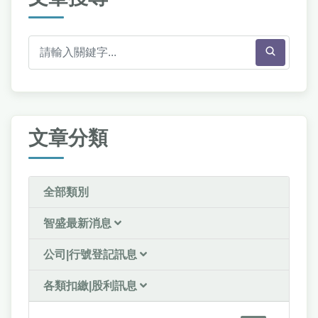
文章分類
全部類別
智盛最新消息
公司|行號登記訊息
各類扣繳|股利訊息