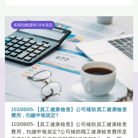
各類扣繳|股利-法令規定
103/08/05-【員工健康檢查】公司補助員工健康檢查
費用，扣繳申報規定?
103/08/05-【員工健康檢查】公司補助員工健康檢查
費用，扣繳申報規定?公司補助職工健康檢查費用是