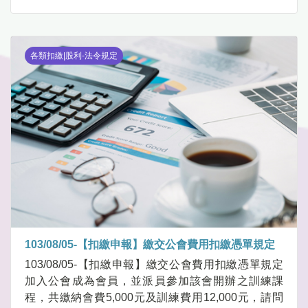
各類扣繳|股利-法令規定
103/08/05-【扣繳申報】繳交公會費用扣繳憑單規定
103/08/05-【扣繳申報】繳交公會費用扣繳憑單規定
加入公會成為會員，並派員參加該會開辦之訓練課
程，共繳納會費5,000元及訓練費用12,000元，請問