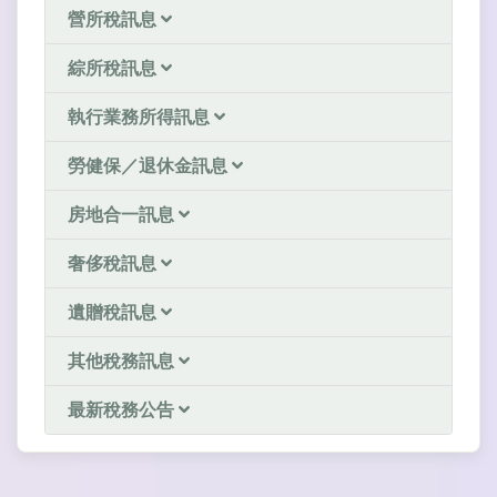
營所稅訊息
綜所稅訊息
執行業務所得訊息
勞健保／退休金訊息
房地合一訊息
奢侈稅訊息
遺贈稅訊息
其他稅務訊息
最新稅務公告