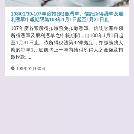
108/01/30-107年度扣(免)繳憑單、信託所得憑單及股
利憑單申報期限為108年1月1日起至1月31日止
107年度各類所得扣繳暨免扣繳憑單、信託財產各類
所得憑單及股利憑單之申報期間，自108年1月1日起
至1月31日止。依所得稅法第92條規定，扣繳義務人
應於每年1月底前將上一年內給付所得人之金額及扣
繳稅款.....
108年01月30日