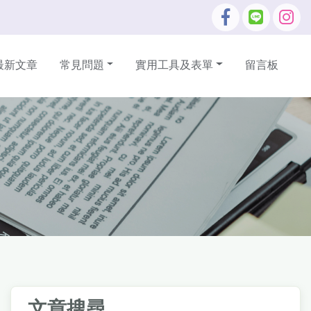
最新文章
常見問題
實用工具及表單
留言板
文章搜尋