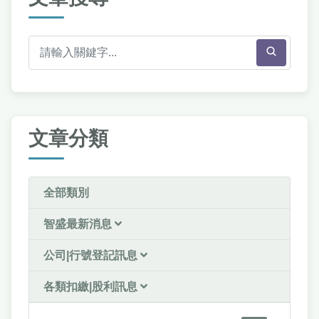
文章分類
全部類別
智盛最新消息
公司|行號登記訊息
各類扣繳|股利訊息