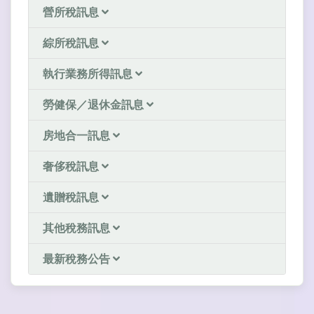
營所稅訊息
綜所稅訊息
執行業務所得訊息
勞健保／退休金訊息
房地合一訊息
奢侈稅訊息
遺贈稅訊息
其他稅務訊息
最新稅務公告