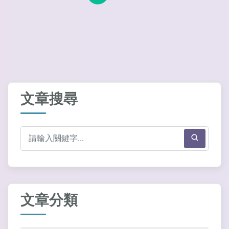
文章搜尋
文章分類