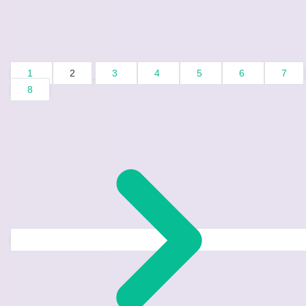
1
2
3
4
5
6
7
8