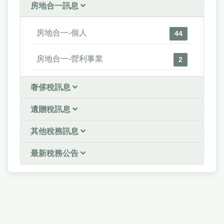
房地合一訊息
房地合一-個人
44
房地合一-營利事業
2
奢侈稅訊息
遺贈稅訊息
其他稅務訊息
最新稅務公告