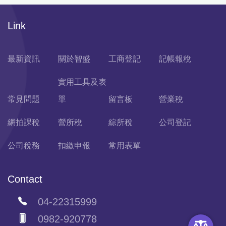
Link
最新資訊
關於智盛
工商登記
記帳報稅
實用工具及表
常見問題
單
留言板
營業稅
網拍課稅
營所稅
綜所稅
公司登記
公司稅務
扣繳申報
常用表單
Contact
04-22315999
0982-920778