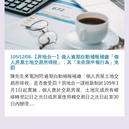
105/12/08-【房地合一】個人逾期自動補報補繳「個
人房屋土地交易所得稅」，其「未依限申報行為」免
罰
陳先生來電詢問:逾期自動補報補繳「個人房屋土地交
易所得稅」是否會受罰？房地合一課稅新制於105年1
月1日起實施，個人應於交易房屋、土地完成所有權
移轉登記日之次日或房屋使用權交易日之次日起算30
日內辦理.....