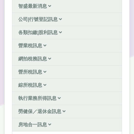
智盛最新消息
公司|行號登記訊息
各類扣繳|股利訊息
營業稅訊息
網拍稅務訊息
營所稅訊息
綜所稅訊息
執行業務所得訊息
勞健保／退休金訊息
房地合一訊息