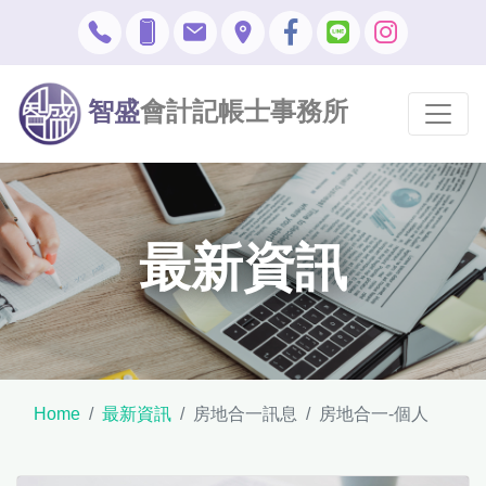
智盛
會計記帳士事務所
最新資訊
Home
最新資訊
房地合一訊息
房地合一-個人