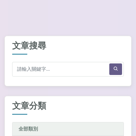
文章搜尋
文章分類
全部類別