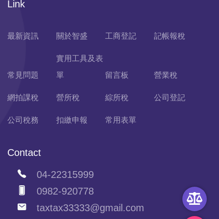
Link
最新資訊
關於智盛
工商登記
記帳報稅
實用工具及表
常見問題
單
留言板
營業稅
網拍課稅
營所稅
綜所稅
公司登記
公司稅務
扣繳申報
常用表單
Contact
04-22315999
0982-920778
taxtax33333@gmail.com