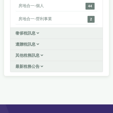
房地合一-個人
44
房地合一-營利事業
2
奢侈稅訊息
遺贈稅訊息
其他稅務訊息
最新稅務公告