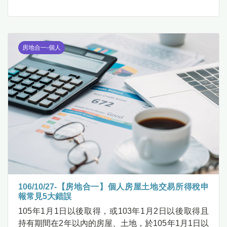
房地合一-個人
106/10/27-【房地合一】個人房屋土地交易所得稅申
報常見5大錯誤
105年1月1日以後取得，或103年1月2日以後取得且
持有期間在2年以內的房屋、土地，於105年1月1日以