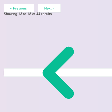
« Previous
Next »
Showing
13
to
18
of
44
results