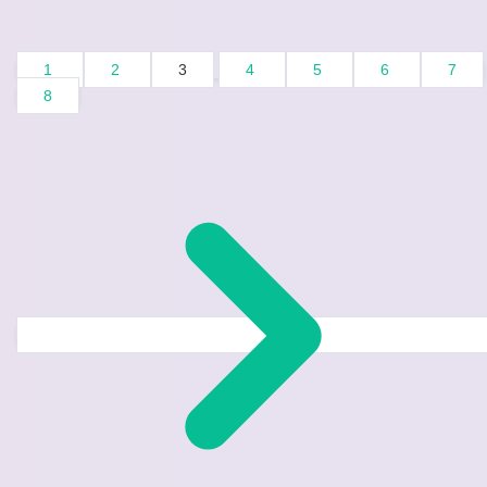
1
2
3
4
5
6
7
8