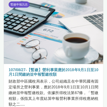
暫繳申報訊息
107/08/27-【暫繳】營利事業應於2018年9月1日至10
月1日間繳納並申報暫繳稅額
財政部中區國稅局表示，公司組織且在中華民國有固
定場所之營利事業，應於2018年9月1日至10月1日間
繳納並申報暫繳稅款。依據所得稅法第67條，「暫繳
稅額」係指其上年度結算申報營利事業所得稅應納稅
額之二.....