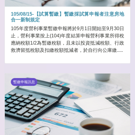
105/08/15-【試算暫繳】暫繳採試算申報者注意房地
合一新制規定
105年度營利事業暫繳申報將於9月1日開始至9月30日
止，營利事業按上(104)年度結算申報營利事業所得稅
應納稅額1/2為暫繳稅額，且未以投資抵減稅額、行政
救濟留抵稅額及扣繳稅額抵減者，於自行向公庫繳.....
暫繳申報訊息