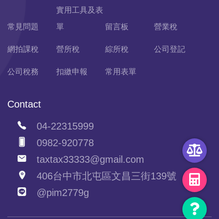
實用工具及表
常見問題
單
留言板
營業稅
網拍課稅
營所稅
綜所稅
公司登記
公司稅務
扣繳申報
常用表單
Contact
04-22315999
0982-920778
taxtax33333@gmail.com
406台中市北屯區文昌三街139號
@pim2779g