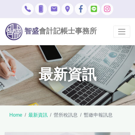
智盛
會計記帳士事務所
最新資訊
Home
最新資訊
營所稅訊息
暫繳申報訊息