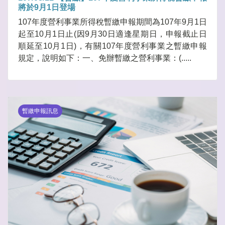
將於9月1日登場
107年度營利事業所得稅暫繳申報期間為107年9月1日
起至10月1日止(因9月30日適逢星期日，申報截止日
順延至10月1日)，有關107年度營利事業之暫繳申報
規定，說明如下：一、免辦暫繳之營利事業：(.....
暫繳申報訊息