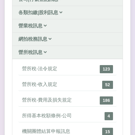
各類扣繳|股利訊息
營業稅訊息
網拍稅務訊息
營所稅訊息
營所稅-法令規定
123
營所稅-收入規定
52
營所稅-費用及損失規定
186
所得基本稅額條例-公司
4
機關團體結算申報訊息
15