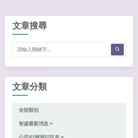
文章搜尋
文章分類
全部類別
智盛最新消息
公司|行號登記訊息