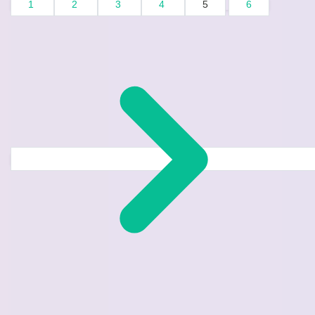
1
2
3
4
5
6