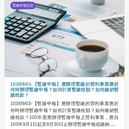
暫繳申報訊息
103/09/03-【暫繳申報】應辦理暫繳的營利事業應於
何時辦理暫繳申報？如何計算暫繳稅額？如何繳納暫
繳稅款？
103/09/03-【暫繳申報】應辦理暫繳的營利事業應於
何時辦理暫繳申報？如何計算暫繳稅額？如何繳納暫
繳稅款？103年度應辦理暫繳申報之營利事業，應自
103年9月1日起至9月30日止辦理暫繳申報或繳納.....