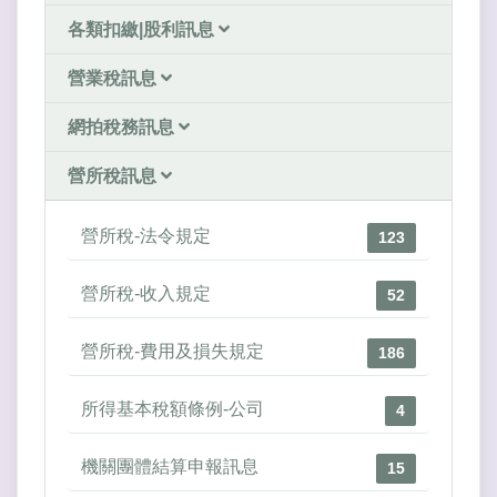
各類扣繳|股利訊息
營業稅訊息
網拍稅務訊息
營所稅訊息
營所稅-法令規定
123
營所稅-收入規定
52
營所稅-費用及損失規定
186
所得基本稅額條例-公司
4
機關團體結算申報訊息
15