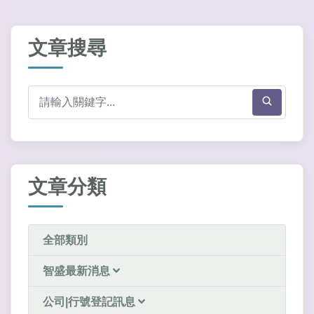
文章搜尋
文章分類
全部類別
智盛最新消息
公司|行號登記訊息