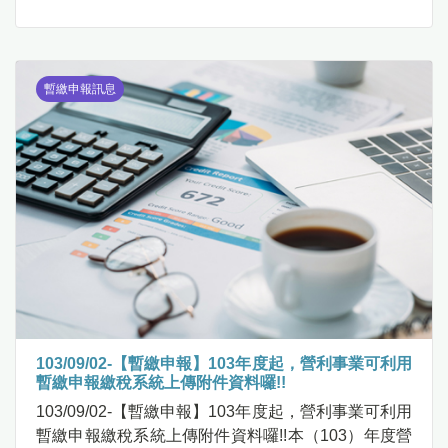
暫繳申報訊息
103/09/02-【暫繳申報】103年度起，營利事業可利用
暫繳申報繳稅系統上傳附件資料囉!!
103/09/02-【暫繳申報】103年度起，營利事業可利用
暫繳申報繳稅系統上傳附件資料囉!!本（103）年度營