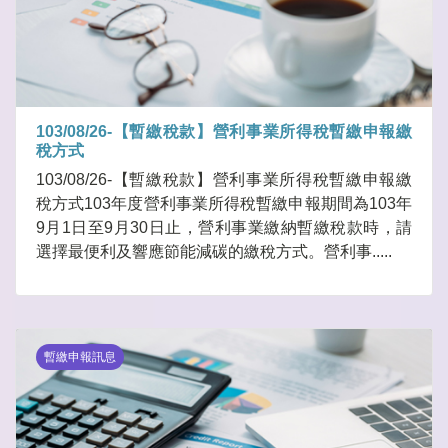
103/08/26-【暫繳稅款】營利事業所得稅暫繳申報繳
稅方式
103/08/26-【暫繳稅款】營利事業所得稅暫繳申報繳
稅方式103年度營利事業所得稅暫繳申報期間為103年
9月1日至9月30日止，營利事業繳納暫繳稅款時，請
選擇最便利及響應節能減碳的繳稅方式。營利事.....
暫繳申報訊息