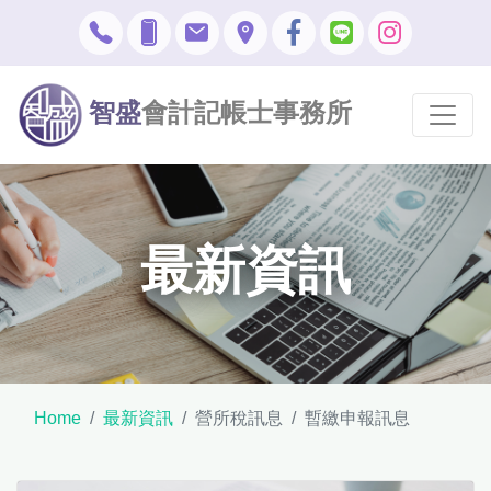
智盛
會計記帳士事務所
最新資訊
Home
最新資訊
營所稅訊息
暫繳申報訊息