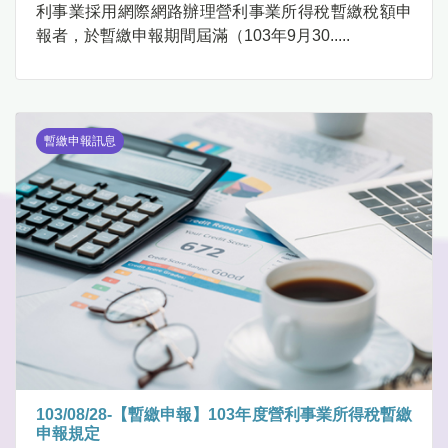
利事業採用網際網路辦理營利事業所得稅暫繳稅額申
報者，於暫繳申報期間屆滿（103年9月30.....
暫繳申報訊息
103/08/28-【暫繳申報】103年度營利事業所得稅暫繳
申報規定