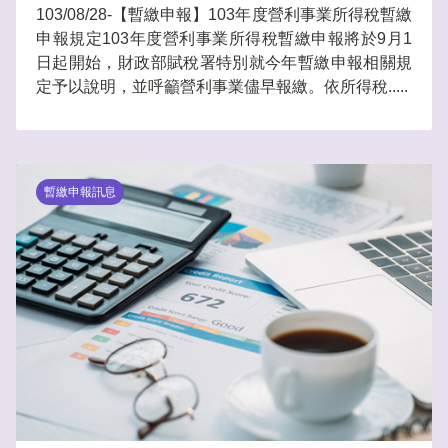
103/08/28-【暫繳申報】103年度營利事業所得稅暫繳
申報規定103年度營利事業所得稅暫繳申報將於9月1
日起開始，財政部賦稅署特別就今年暫繳申報相關規
定予以說明，並呼籲營利事業儘早報繳。依所得稅.....
暫繳申報訊息