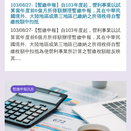
103/08/27-【暫繳申報】自103年度起，營利事業以試
算當年度前6個月所得額辦理暫繳申報，其在中華民
國境外、大陸地區或第三地區已繳納之所得稅得自暫
繳稅額中扣抵
103/08/27-【暫繳申報】自103年度起，營利事業以試
算當年度前6個月所得額辦理暫繳申報，其在中華民
國境外、大陸地區或第三地區已繳納之所得稅得自暫
繳稅額中扣抵為使營利事業所計算之暫繳稅額能反映
其.....
暫繳申報訊息