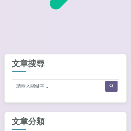
文章搜尋
文章分類