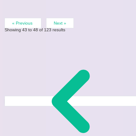
« Previous
Next »
Showing
43
to
48
of
123
results