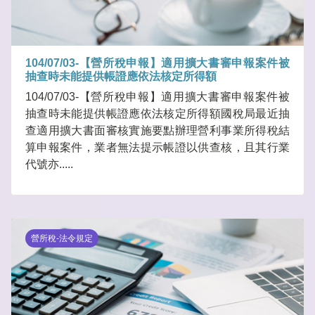
104/07/03-【營所稅申報】適用擴大書審申報案件被
抽查時未能提供帳證應依法核定所得額
104/07/03-【營所稅申報】適用擴大書審申報案件被
抽查時未能提供帳證應依法核定所得額國稅局最近抽
查適用擴大書面審核實施要點辦理營利事業所得稅結
算申報案件，業者無法提示帳證以供查核，且其行業
代號亦.....
營所稅-法令規定