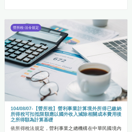
營所稅-法令規定
104/08/07-【營所稅】營利事業計算境外所得已繳納
所得稅可扣抵限額應以國外收入減除相關成本費用後
之所得額為計算基礎
依所得稅法規定，營利事業之總機構在中華民國境內