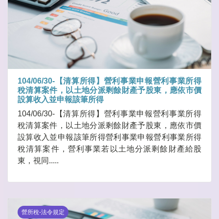
104/06/30-【清算所得】營利事業申報營利事業所得
稅清算案件，以土地分派剩餘財產予股東，應依市價
設算收入並申報該筆所得
104/06/30-【清算所得】營利事業申報營利事業所得
稅清算案件，以土地分派剩餘財產予股東，應依市價
設算收入並申報該筆所得營利事業申報營利事業所得
稅清算案件，營利事業若以土地分派剩餘財產給股
東，視同.....
營所稅-法令規定