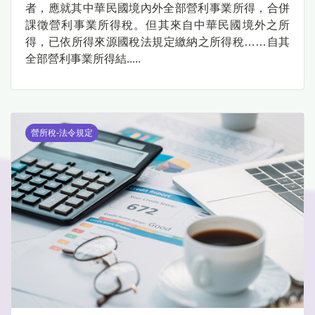
者，應就其中華民國境內外全部營利事業所得，合併
課徵營利事業所得稅。但其來自中華民國境外之所
得，已依所得來源國稅法規定繳納之所得稅……自其
全部營利事業所得結.....
營所稅-法令規定