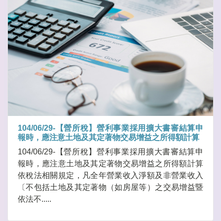
104/06/29-【營所稅】營利事業採用擴大書審結算申
報時，應注意土地及其定著物交易增益之所得額計算
104/06/29-【營所稅】營利事業採用擴大書審結算申
報時，應注意土地及其定著物交易增益之所得額計算
依稅法相關規定，凡全年營業收入淨額及非營業收入
〔不包括土地及其定著物（如房屋等）之交易增益暨
依法不.....