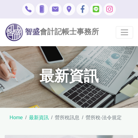
智盛
會計記帳士事務所
最新資訊
Home
最新資訊
營所稅訊息
營所稅-法令規定