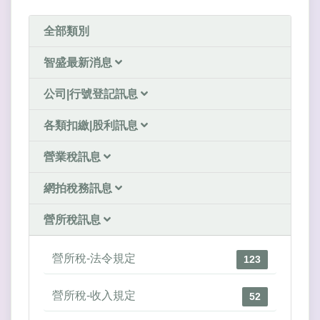
全部類別
智盛最新消息
公司|行號登記訊息
各類扣繳|股利訊息
營業稅訊息
網拍稅務訊息
營所稅訊息
營所稅-法令規定
123
營所稅-收入規定
52