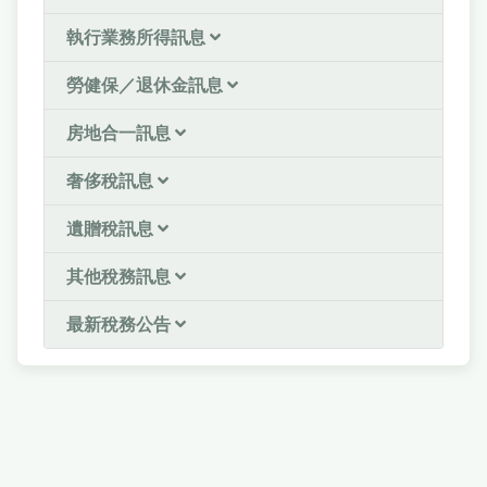
執行業務所得訊息
勞健保／退休金訊息
房地合一訊息
奢侈稅訊息
遺贈稅訊息
其他稅務訊息
最新稅務公告