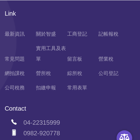
Link
最新資訊
關於智盛
工商登記
記帳報稅
實用工具及表
常見問題
單
留言板
營業稅
網拍課稅
營所稅
綜所稅
公司登記
公司稅務
扣繳申報
常用表單
Contact
04-22315999
0982-920778