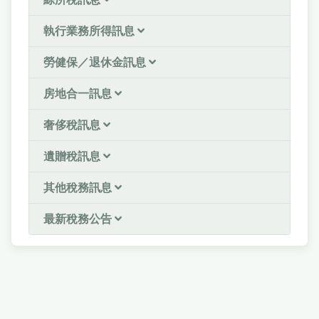
執行業務所得訊息
勞健保／退休金訊息
房地合一訊息
奢侈稅訊息
遺贈稅訊息
其他稅務訊息
最新稅務公告