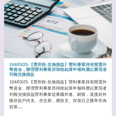
104/03/25-【營所稅-兌換損益】營利事業持有閒置外
幣資金，辦理營利事業所得稅結算申報時應以實現者
列報兌換損益
104/03/25-【營所稅-兌換損益】營利事業持有閒置外
幣資金，辦理營利事業所得稅結算申報時應以實現者
列報兌換損益營利事業從事國外進、銷貨，直接於外
匯存款戶內支、存交易，應按支、存當日之匯率作為
折算.....