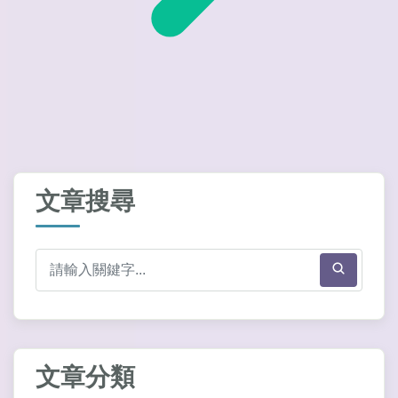
文章搜尋
文章分類