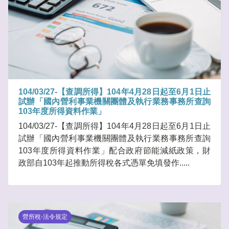
104/03/27-【查調所得】104年4月28日起至6月1日止
試辦「國內營利事業機關團體及執行業務事務所查詢
103年度所得資料作業」
104/03/27-【查調所得】104年4月28日起至6月1日止
試辦「國內營利事業機關團體及執行業務事務所查詢
103年度所得資料作業」配合政府節能減紙政策，財
政部自103年起推動所得稅各式憑單免填發作.....
營所稅-法令規定