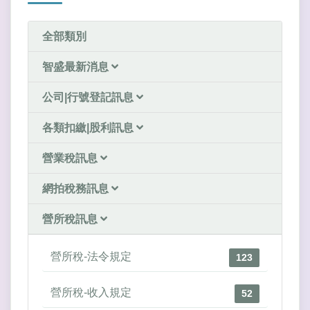
全部類別
智盛最新消息
公司|行號登記訊息
各類扣繳|股利訊息
營業稅訊息
網拍稅務訊息
營所稅訊息
營所稅-法令規定
123
營所稅-收入規定
52