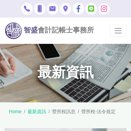
智盛
會計記帳士事務所
最新資訊
Home
最新資訊
營所稅訊息
營所稅-法令規定