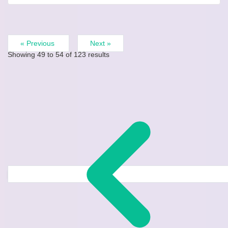
« Previous
Next »
Showing
49
to
54
of
123
results