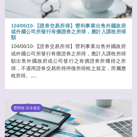
104/06/10-【證券交易所得】營利事業出售外國政府
或外國公司所發行有價證券之所得，應計入課稅所得
額
104/06/10-【證券交易所得】營利事業出售外國政府
或外國公司所發行有價證券之所得，應計入課稅所得
額出售外國政府或公司發行之有價證券所獲得之所
得，不適用證券交易所得停徵所得稅之規定，而屬應
稅所得。.....
營所稅-法令規定