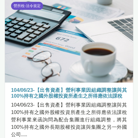
營所稅-法令規定
104/06/23-【出售資產】營利事業因組織調整讓與其
100%持有之國外股權投資所產生之所得應依法課稅
104/06/23-【出售資產】營利事業因組織調整讓與其
100%持有之國外股權投資所產生之所得應依法課稅
營利事業來函詢問為配合集團進行組織調整，將其
100%持有之國外長期股權投資讓與集團之另一外國
公司.....