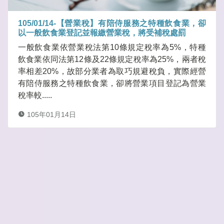
105/01/14-【營業稅】有陪侍服務之特種飲食業，卻
以一般飲食業登記並報繳營業稅，將受補稅處罰
一般飲食業依營業稅法第10條規定稅率為5%，特種
飲食業依同法第12條及22條規定稅率為25%，兩者稅
率相差20%，故部分業者為取巧規避稅負，實際經營
有陪侍服務之特種飲食業，卻將營業項目登記為營業
稅率較.....
105年01月14日