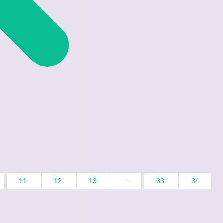
11
12
13
...
33
34