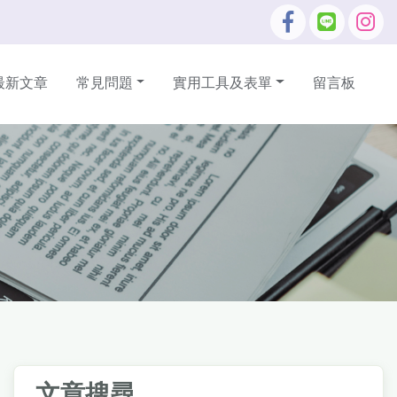
最新文章
常見問題
實用工具及表單
留言板
文章搜尋