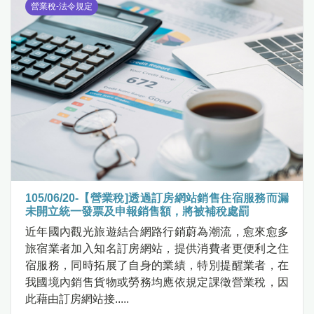
營業稅-法令規定
105/06/20-【營業稅]透過訂房網站銷售住宿服務而漏
未開立統一發票及申報銷售額，將被補稅處罰
近年國內觀光旅遊結合網路行銷蔚為潮流，愈來愈多
旅宿業者加入知名訂房網站，提供消費者更便利之住
宿服務，同時拓展了自身的業績，特別提醒業者，在
我國境內銷售貨物或勞務均應依規定課徵營業稅，因
此藉由訂房網站接.....