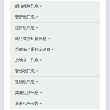
網拍稅務訊息
營所稅訊息
綜所稅訊息
執行業務所得訊息
勞健保／退休金訊息
房地合一訊息
奢侈稅訊息
遺贈稅訊息
其他稅務訊息
最新稅務公告