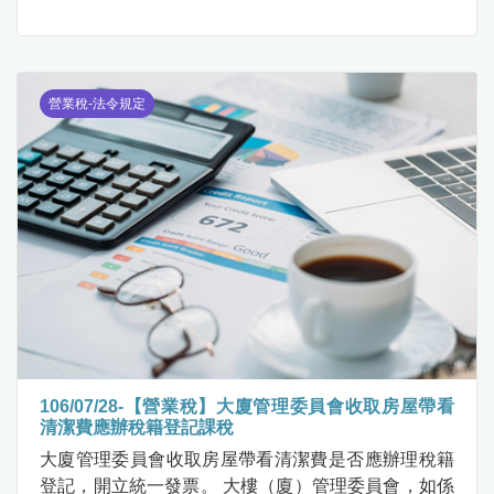
營業稅-法令規定
106/07/28-【營業稅】大廈管理委員會收取房屋帶看
清潔費應辦稅籍登記課稅
大廈管理委員會收取房屋帶看清潔費是否應辦理稅籍
登記，開立統一發票。 大樓（廈）管理委員會，如係