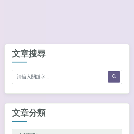
文章搜尋
文章分類