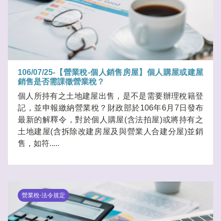
106/07/25-【營業稅-個人銷售房屋】個人購屋或建屋
銷售是否需課徵營業稅？
個人所持有之土地建屋出售，是不是需要辦理稅籍登
記，並申報繳納營業稅？財政部於106年6月7日發布
最新的解釋令，對於個人購屋(含法拍屋)或將持有之
土地建屋(含拆除改建房屋及與營業人合建分屋)並銷
售，如符.....
營業稅-法令規定