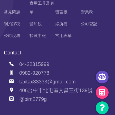
實用工具及表
常見問題
單
留言板
營業稅
網拍課稅
營所稅
綜所稅
公司登記
公司稅務
扣繳申報
常用表單
Contact
04-22315999
0982-920778
taxtax33333@gmail.com
406台中市北屯區文昌三街139號
@pim2779g