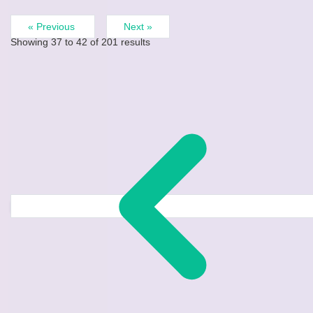
« Previous
Next »
Showing
37
to
42
of
201
results