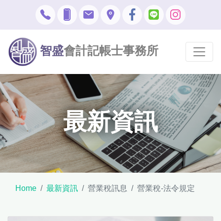
智盛
會計記帳士事務所
最新資訊
Home
最新資訊
營業稅訊息
營業稅-法令規定