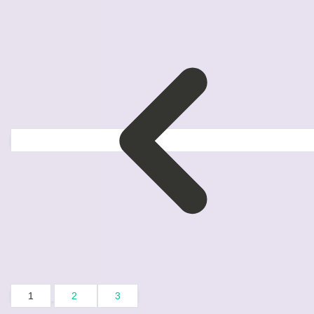
1
2
3