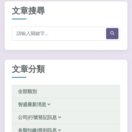
文章搜尋
文章分類
全部類別
智盛最新消息
公司|行號登記訊息
各類扣繳|股利訊息