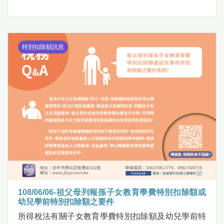
特別扣除額訊息
108/06/06-祖父母列報孫子女教育學費特別扣除額或
幼兒學前特別扣除額之要件
所得稅法有關子女教育學費特別扣除額及幼兒學前特