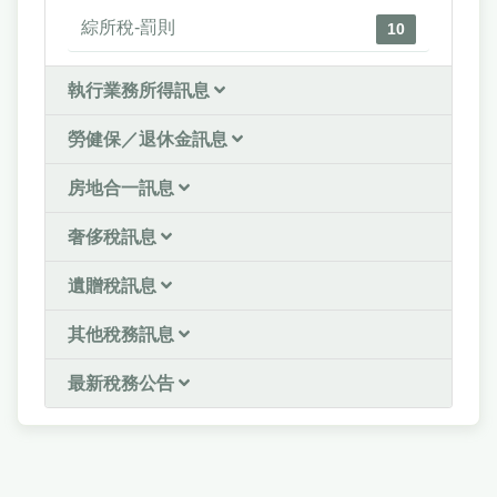
綜所稅-罰則
10
執行業務所得訊息
勞健保／退休金訊息
房地合一訊息
奢侈稅訊息
遺贈稅訊息
其他稅務訊息
最新稅務公告