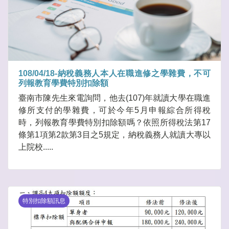
108/04/18-納稅義務人本人在職進修之學雜費，不可
列報教育學費特別扣除額
臺南市陳先生來電詢問，他去(107)年就讀大學在職進
修所支付的學雜費，可於今年5月申報綜合所得稅
時，列報教育學費特別扣除額嗎？依照所得稅法第17
條第1項第2款第3目之5規定，納稅義務人就讀大專以
上院校.....
特別扣除額訊息