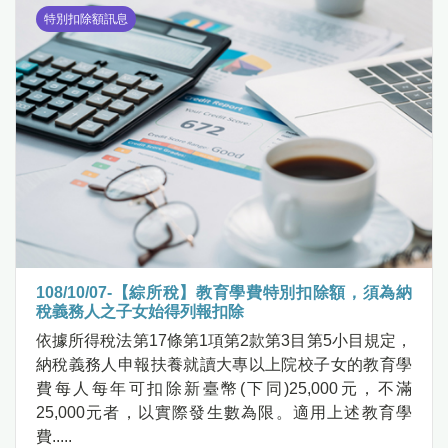
特別扣除額訊息
108/10/07-【綜所稅】教育學費特別扣除額，須為納
稅義務人之子女始得列報扣除
依據所得稅法第17條第1項第2款第3目第5小目規定，
納稅義務人申報扶養就讀大專以上院校子女的教育學
費每人每年可扣除新臺幣(下同)25,000元，不滿
25,000元者，以實際發生數為限。適用上述教育學
費.....