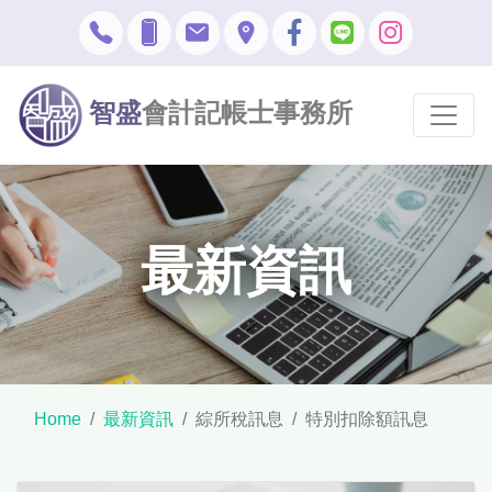
智盛
會計記帳士事務所
最新資訊
Home
最新資訊
綜所稅訊息
特別扣除額訊息