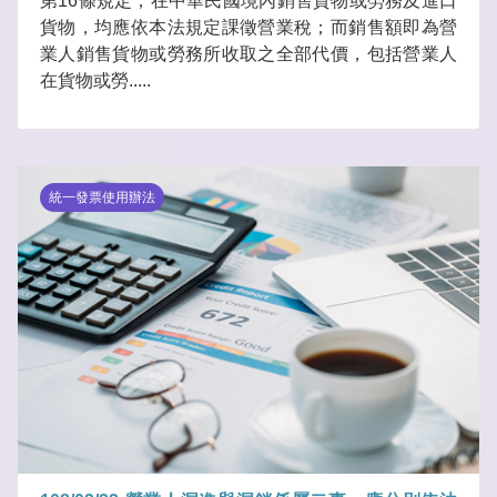
第16條規定，在中華民國境內銷售貨物或勞務及進口
貨物，均應依本法規定課徵營業稅；而銷售額即為營
業人銷售貨物或勞務所收取之全部代價，包括營業人
在貨物或勞.....
統一發票使用辦法