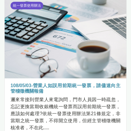
統一發票使用辦法
108/05/03-營業人如誤用前期統一發票，請儘速向主
管稽徵機關報備
邇來常接到營業人來電詢問，門市人員因一時疏忽，
忘記更換當期收銀機統一發票而誤用前期統一發票，
應該如何處理?依統一發票使用辦法第21條規定，非
當期之統一發票，不得開立使用，但經主管稽徵機關
核准者，不在此.....