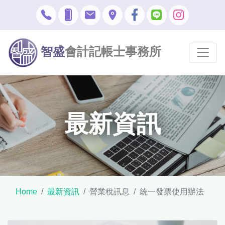
智盛
會計記帳士事務所
最新資訊
Home
最新資訊
營業稅訊息
統一發票使用辦法