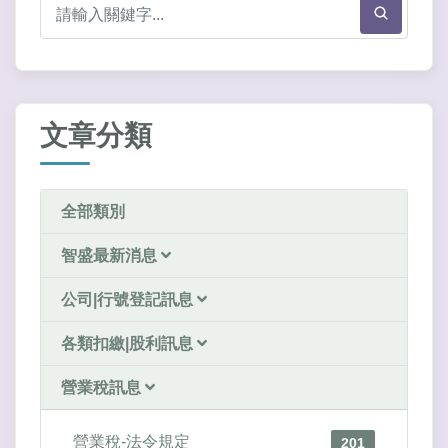
文章分類
全部類別
智盛最新消息
公司|行號登記訊息
各類扣繳|股利訊息
營業稅訊息
營業稅-法令規定
201