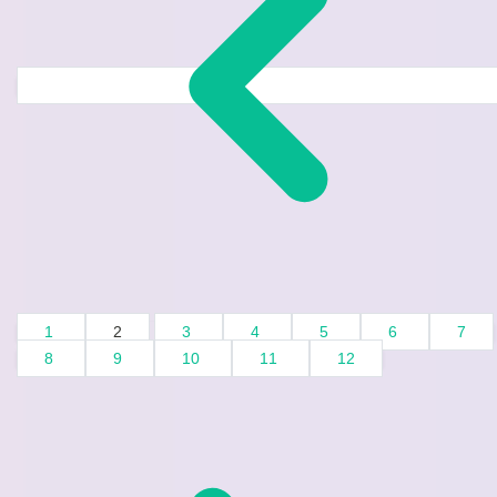
1
2
3
4
5
6
7
8
9
10
11
12