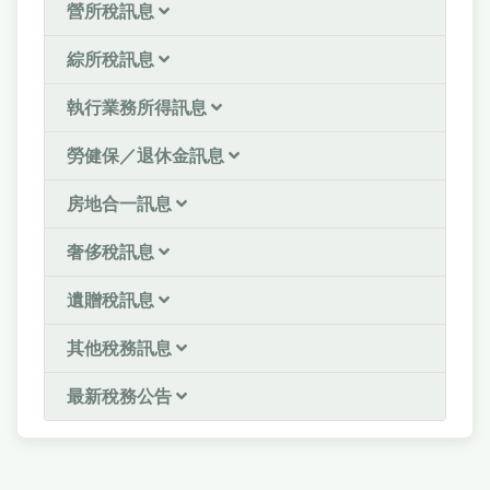
營所稅訊息
綜所稅訊息
執行業務所得訊息
勞健保／退休金訊息
房地合一訊息
奢侈稅訊息
遺贈稅訊息
其他稅務訊息
最新稅務公告