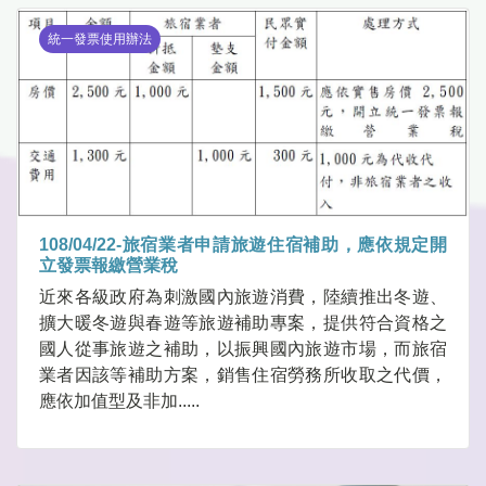
統一發票使用辦法
108/04/22-旅宿業者申請旅遊住宿補助，應依規定開
立發票報繳營業稅
近來各級政府為刺激國內旅遊消費，陸續推出冬遊、
擴大暖冬遊與春遊等旅遊補助專案，提供符合資格之
國人從事旅遊之補助，以振興國內旅遊市場，而旅宿
業者因該等補助方案，銷售住宿勞務所收取之代價，
應依加值型及非加.....