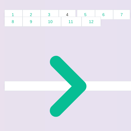
1
2
3
4
5
6
7
8
9
10
11
12