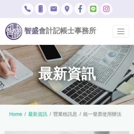
智盛
會計記帳士事務所
最新資訊
Home
最新資訊
營業稅訊息
統一發票使用辦法