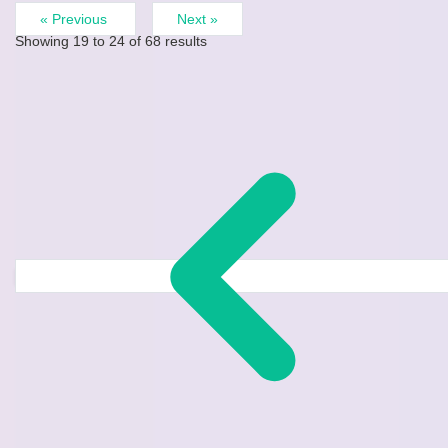
« Previous
Next »
Showing
19
to
24
of
68
results