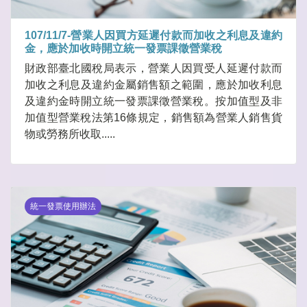
107/11/7-營業人因買方延遲付款而加收之利息及違約
金，應於加收時開立統一發票課徵營業稅
財政部臺北國稅局表示，營業人因買受人延遲付款而
加收之利息及違約金屬銷售額之範圍，應於加收利息
及違約金時開立統一發票課徵營業稅。按加值型及非
加值型營業稅法第16條規定，銷售額為營業人銷售貨
物或勞務所收取.....
統一發票使用辦法