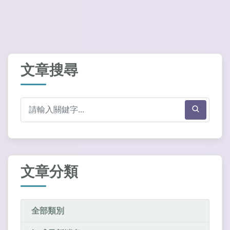
文章搜尋
文章分類
全部類別