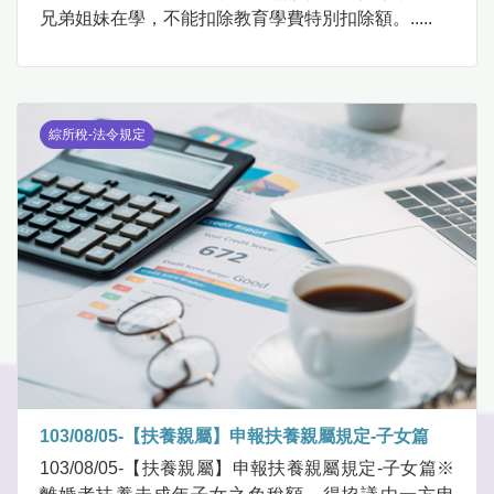
兄弟姐妹在學，不能扣除教育學費特別扣除額。.....
綜所稅-法令規定
103/08/05-【扶養親屬】申報扶養親屬規定-子女篇
103/08/05-【扶養親屬】申報扶養親屬規定-子女篇※