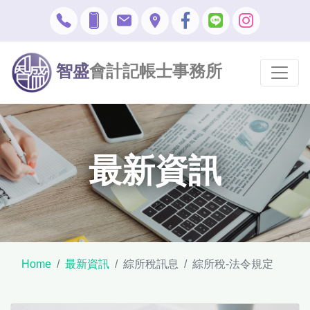
智盛
會計記帳士事務所
最新資訊
Home
最新資訊
綜所稅訊息
綜所稅-法令規定