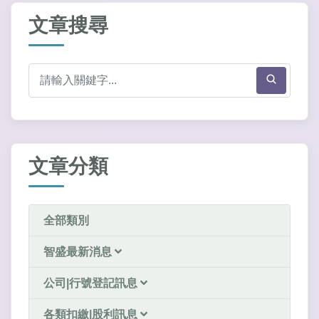
文章搜尋
文章分類
全部類別
智盛最新消息
公司|行號登記訊息
各類扣繳|股利訊息