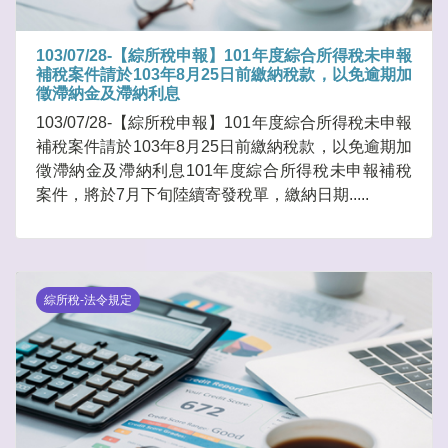
103/07/28-【綜所稅申報】101年度綜合所得稅未申報
補稅案件請於103年8月25日前繳納稅款，以免逾期加
徵滯納金及滯納利息
103/07/28-【綜所稅申報】101年度綜合所得稅未申報
補稅案件請於103年8月25日前繳納稅款，以免逾期加
徵滯納金及滯納利息101年度綜合所得稅未申報補稅
案件，將於7月下旬陸續寄發稅單，繳納日期.....
綜所稅-法令規定