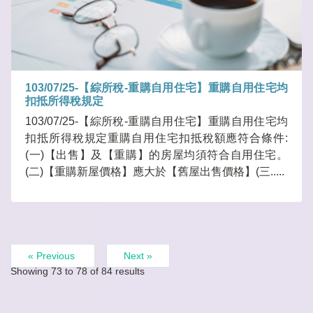
103/07/25-【綜所稅-重購自用住宅】重購自用住宅均
扣抵所得稅規定
103/07/25-【綜所稅-重購自用住宅】重購自用住宅均
扣抵所得稅規定重購自用住宅扣抵稅額應符合條件:
(一)【出售】及【重購】的房屋均須符合自用住宅。
(二)【重購新屋價格】應大於【舊屋出售價格】(三.....
« Previous
Next »
Showing
73
to
78
of
84
results