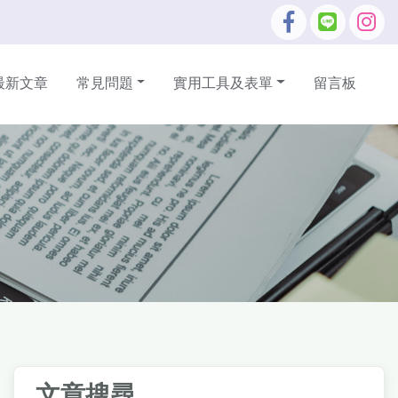
最新文章
常見問題
實用工具及表單
留言板
文章搜尋