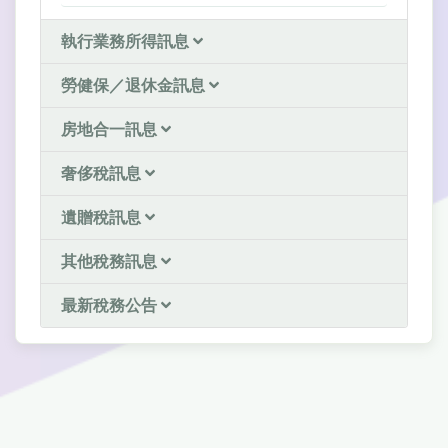
執行業務所得訊息
勞健保／退休金訊息
房地合一訊息
奢侈稅訊息
遺贈稅訊息
其他稅務訊息
最新稅務公告