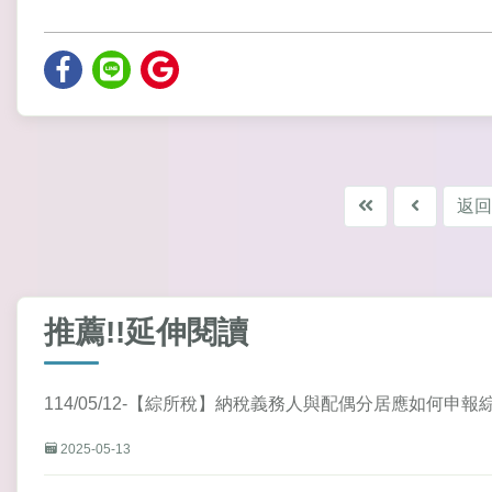
返回
推薦!!延伸閱讀
114/05/12-【綜所稅】納稅義務人與配偶分居應如何申
2025-05-13