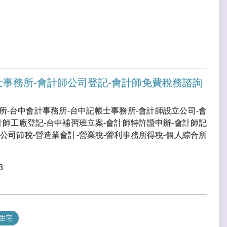
士事務所-會計師公司登記-會計師免費稅務諮詢
所-台中會計事務所-台中記帳士事務所-會計師設立公司-會
計師工廠登記-台中補習班立案-會計師特許證申辦-會計師記
公司節稅-營造業會計-營業稅-謍利事務所得稅-個人綜合所
3
住宅