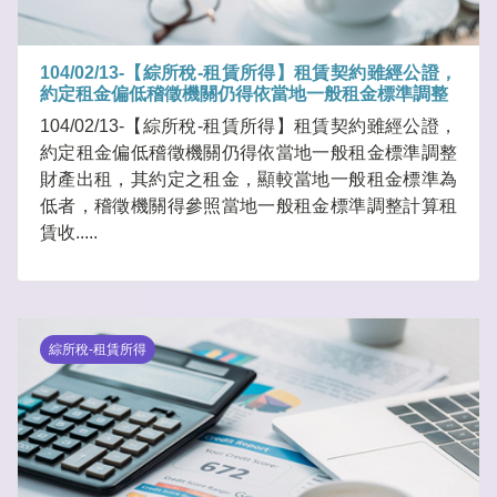
104/02/13-【綜所稅-租賃所得】租賃契約雖經公證，
約定租金偏低稽徵機關仍得依當地一般租金標準調整
104/02/13-【綜所稅-租賃所得】租賃契約雖經公證，
約定租金偏低稽徵機關仍得依當地一般租金標準調整
財產出租，其約定之租金，顯較當地一般租金標準為
低者，稽徵機關得參照當地一般租金標準調整計算租
賃收.....
綜所稅-租賃所得