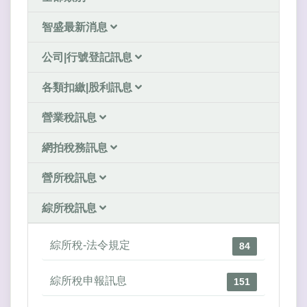
智盛最新消息
公司|行號登記訊息
各類扣繳|股利訊息
營業稅訊息
網拍稅務訊息
營所稅訊息
綜所稅訊息
綜所稅-法令規定
84
綜所稅申報訊息
151