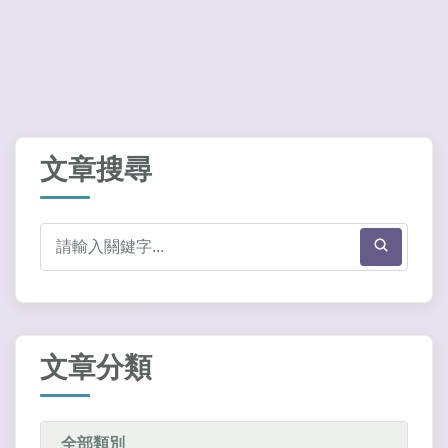
文章搜尋
文章分類
全部類別