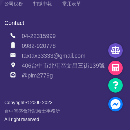
公司稅務
扣繳申報
常用表單
Contact
04-22315999
0982-920778
taxtax33333@gmail.com
406台中市北屯區文昌三街139號
@pim2779g
Copyright © 2000-2022
台中智盛會計記帳士事務所
All right reserved