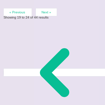
« Previous
Next »
Showing
19
to
24
of
44
results