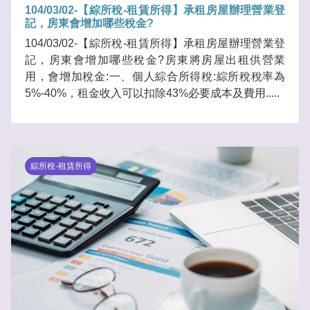
104/03/02-【綜所稅-租賃所得】承租房屋辦理營業登
記，房東會增加哪些稅金?
104/03/02-【綜所稅-租賃所得】承租房屋辦理營業登
記，房東會增加哪些稅金?房東將房屋出租供營業
用，會增加稅金:一、個人綜合所得稅:綜所稅稅率為
5%-40%，租金收入可以扣除43%必要成本及費用.....
綜所稅-租賃所得