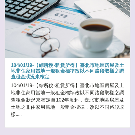
104/01/19-【綜所稅-租賃所得】臺北市地區房屋及土
地非住家用當地一般租金標準改以不同路段取樣之調
查租金狀況來核定
104/01/19-【綜所稅-租賃所得】臺北市地區房屋及土
地非住家用當地一般租金標準改以不同路段取樣之調
查租金狀況來核定自102年度起，臺北市地區房屋及
土地之非住家用當地一般租金標準，改以不同路段取
樣.....