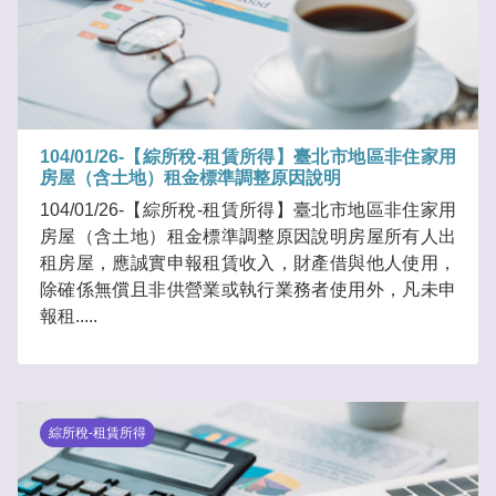
104/01/26-【綜所稅-租賃所得】臺北市地區非住家用
房屋（含土地）租金標準調整原因說明
104/01/26-【綜所稅-租賃所得】臺北市地區非住家用
房屋（含土地）租金標準調整原因說明房屋所有人出
租房屋，應誠實申報租賃收入，財產借與他人使用，
除確係無償且非供營業或執行業務者使用外，凡未申
報租.....
綜所稅-租賃所得