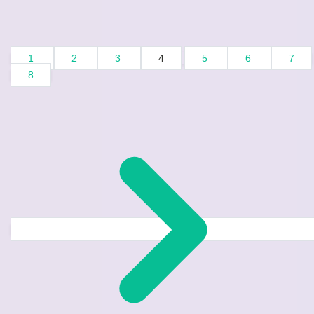
1
2
3
4
5
6
7
8