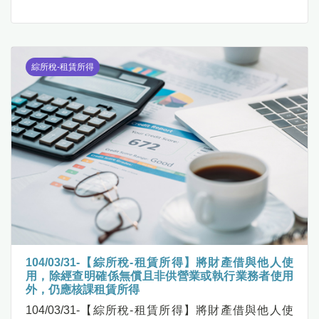
綜所稅-租賃所得
104/03/31-【綜所稅-租賃所得】將財產借與他人使
用，除經查明確係無償且非供營業或執行業務者使用
外，仍應核課租賃所得
104/03/31-【綜所稅-租賃所得】將財產借與他人使