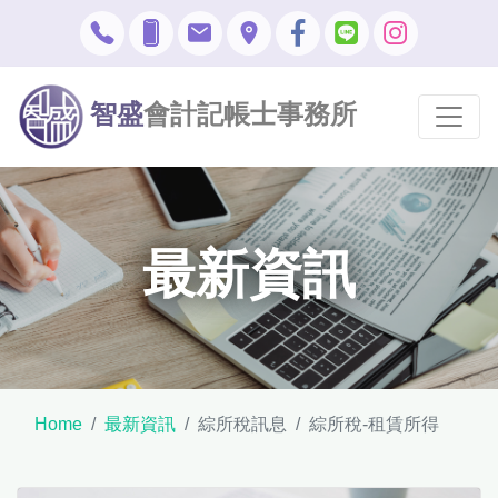
智盛
會計記帳士事務所
最新資訊
Home
最新資訊
綜所稅訊息
綜所稅-租賃所得