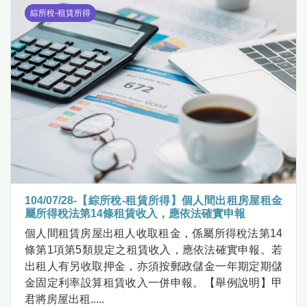
綜所稅-租賃所得
104/07/28-【綜所稅-租賃所得】個人間出租房屋租金
屬所得稅法第14條租賃收入，應依法確實申報
個人間租賃房屋出租人收取租金，係屬所得稅法第14
條第1項第5類規定之租賃收入，應依法確實申報。若
出租人有另收取押金，亦須按郵政儲金一年期定期儲
金固定利率設算租賃收入一併申報。【舉例說明】甲
君將房屋出租.....