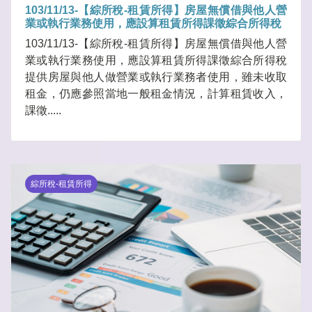
103/11/13-【綜所稅-租賃所得】房屋無償借與他人營
業或執行業務使用，應設算租賃所得課徵綜合所得稅
103/11/13-【綜所稅-租賃所得】房屋無償借與他人營
業或執行業務使用，應設算租賃所得課徵綜合所得稅
提供房屋與他人做營業或執行業務者使用，雖未收取
租金，仍應參照當地一般租金情況，計算租賃收入，
課徵.....
綜所稅-租賃所得