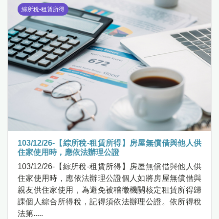
綜所稅-租賃所得
103/12/26-【綜所稅-租賃所得】房屋無償借與他人供
住家使用時，應依法辦理公證
103/12/26-【綜所稅-租賃所得】房屋無償借與他人供
住家使用時，應依法辦理公證個人如將房屋無償借與
親友供住家使用，為避免被稽徵機關核定租賃所得歸
課個人綜合所得稅，記得須依法辦理公證。依所得稅
法第.....