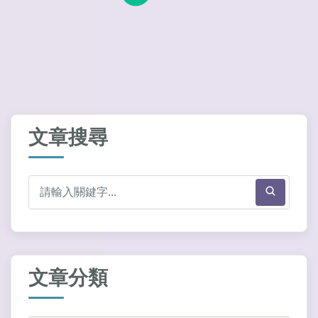
文章搜尋
文章分類