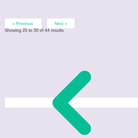
« Previous
Next »
Showing
25
to
30
of
44
results