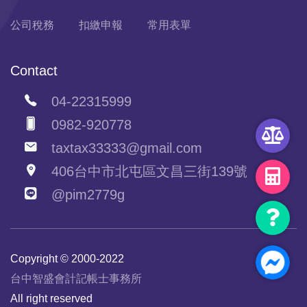
公司稅務
扣繳申報
常用表單
Contact
04-22315999
0982-920778
taxtax33333@gmail.com
406台中市北屯區文昌三街139號
@pim2779g
Copyright © 2000-2022
台中智盛會計記帳士事務所
All right reserved