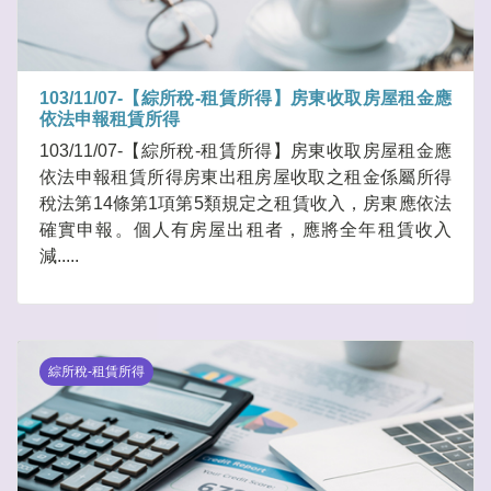
103/11/07-【綜所稅-租賃所得】房東收取房屋租金應
依法申報租賃所得
103/11/07-【綜所稅-租賃所得】房東收取房屋租金應
依法申報租賃所得房東出租房屋收取之租金係屬所得
稅法第14條第1項第5類規定之租賃收入，房東應依法
確實申報。個人有房屋出租者，應將全年租賃收入
減.....
綜所稅-租賃所得