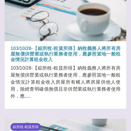
103/10/28-【綜所稅-租賃所得】納稅義務人將所有房
屋無償供營業或執行業務者使用，應參照當地一般租
金情況計算租金收入
103/10/28-【綜所稅-租賃所得】納稅義務人將所有房
屋無償供營業或執行業務者使用，應參照當地一般租
金情況計算租金收入房屋所有權人將房屋供他人使
用，除經查明確係無償且非供營業或執行業務者使用
外，應.....
綜所稅-租賃所得