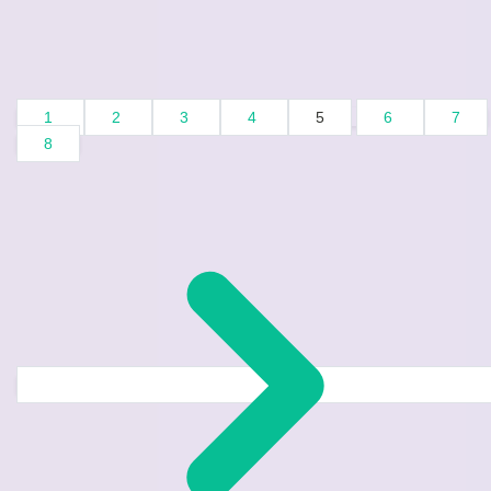
1
2
3
4
5
6
7
8