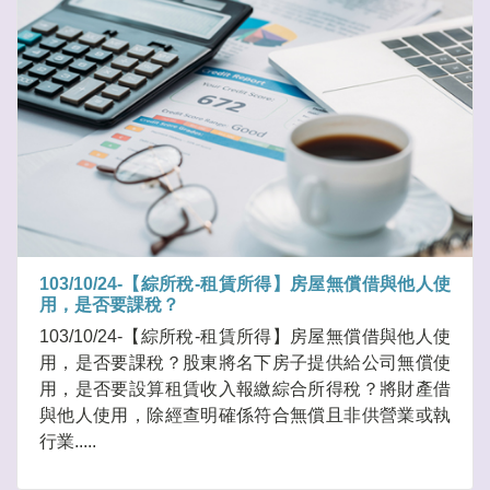
103/10/24-【綜所稅-租賃所得】房屋無償借與他人使
用，是否要課稅？
103/10/24-【綜所稅-租賃所得】房屋無償借與他人使
用，是否要課稅？股東將名下房子提供給公司無償使
用，是否要設算租賃收入報繳綜合所得稅？將財產借
與他人使用，除經查明確係符合無償且非供營業或執
行業.....