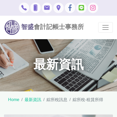
智盛
會計記帳士事務所
最新資訊
Home
最新資訊
綜所稅訊息
綜所稅-租賃所得