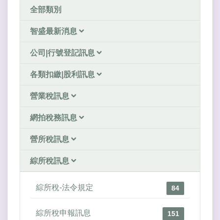
全部類別
智盛最新消息
公司|行號登記訊息
各類扣繳|股利訊息
營業稅訊息
網拍稅務訊息
營所稅訊息
綜所稅訊息
綜所稅-法令規定
84
綜所稅申報訊息
151