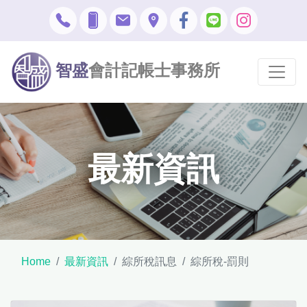
智盛
會計記帳士事務所
最新資訊
Home
最新資訊
綜所稅訊息
綜所稅-罰則