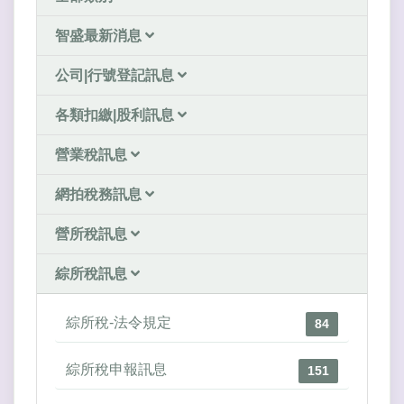
智盛最新消息
公司|行號登記訊息
各類扣繳|股利訊息
營業稅訊息
網拍稅務訊息
營所稅訊息
綜所稅訊息
綜所稅-法令規定
84
綜所稅申報訊息
151