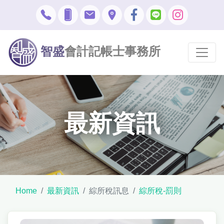
智盛
會計記帳士事務所
最新資訊
Home
最新資訊
綜所稅訊息
綜所稅-罰則