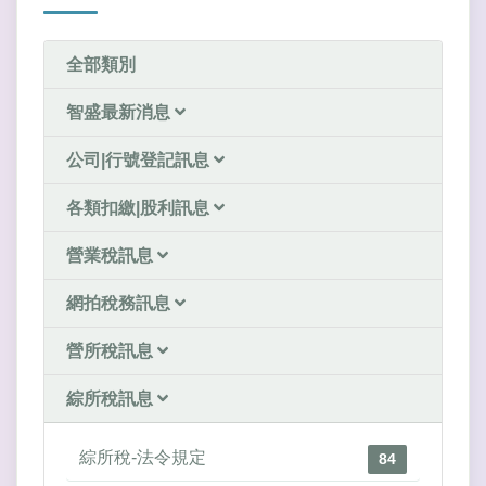
全部類別
智盛最新消息
公司|行號登記訊息
各類扣繳|股利訊息
營業稅訊息
網拍稅務訊息
營所稅訊息
綜所稅訊息
綜所稅-法令規定
84