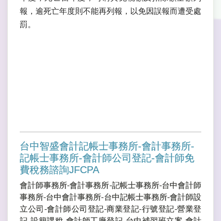
報，逾死亡年度則不能再列報，以免因誤報而遭受處
罰。
台中智盛會計記帳士事務所-會計事務所-
記帳士事務所-會計師公司登記-會計師免
費稅務諮詢JFCPA
會計師事務所-會計事務所-記帳士事務所-台中會計師
事務所-台中會計事務所-台中記帳士事務所-會計師設
立公司-會計師公司登記-商業登記-行號登記-營業登
記-設籍課稅-會計師工廠登記-台中補習班立案-會計