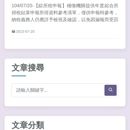
104/07/20-【綜所稅申報】稽徵機關提供年度綜合所
得稅結算申報所得資料參考清單，僅供申報時參考，
納稅義務人仍應詳予檢視及確認，以免因漏報而受罰
2015-07-20
文章搜尋
文章分類