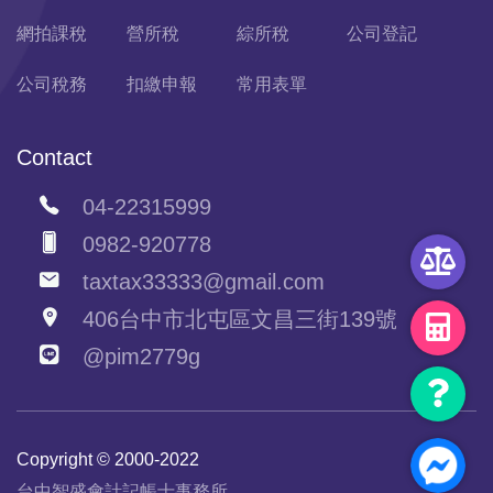
網拍課稅
營所稅
綜所稅
公司登記
公司稅務
扣繳申報
常用表單
Contact
04-22315999
0982-920778
taxtax33333@gmail.com
406台中市北屯區文昌三街139號
@pim2779g
Copyright © 2000-2022
台中智盛會計記帳士事務所