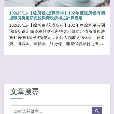
102/10/11-【綜所稅-退職所得】102年度綜所稅有關
退職所得定額免稅與應稅所得之計算規定
102/10/11-【綜所稅-退職所得】102年度綜所稅有關
退職所得定額免稅與應稅所得之計算規定依所得稅法
第14條第1項第9類規定，凡個人領取之退休金、資遣
費、退職金、離職金、終身俸、非屬保險給付之養.....
文章搜尋