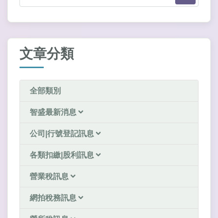
文章分類
全部類別
智盛最新消息
公司|行號登記訊息
各類扣繳|股利訊息
營業稅訊息
網拍稅務訊息