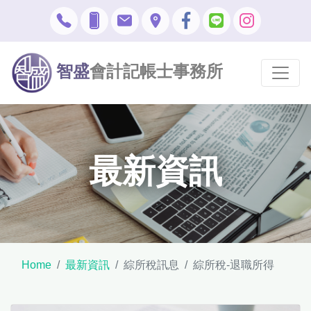
智盛
會計記帳士事務所
最新資訊
Home
最新資訊
綜所稅訊息
綜所稅-退職所得