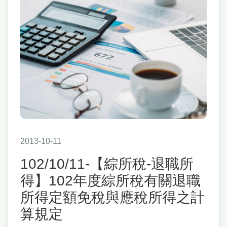
2013-10-11
102/10/11-【綜所稅-退職所
得】102年度綜所稅有關退職
所得定額免稅與應稅所得之計
算規定