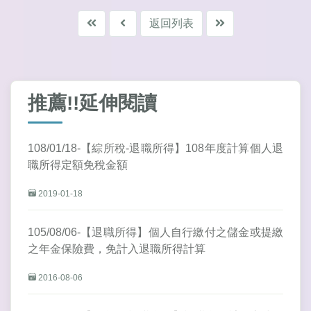
返回列表
推薦!!延伸閱讀
108/01/18-【綜所稅-退職所得】108年度計算個人退
職所得定額免稅金額
2019-01-18
105/08/06-【退職所得】個人自行繳付之儲金或提繳
之年金保險費，免計入退職所得計算
2016-08-06