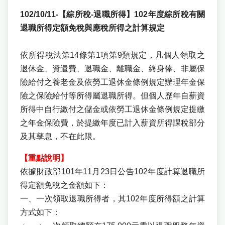
102/10/11-【綜所稅-退職所得】102年度綜所稅有關
退職所得定額免稅與應稅所得之計算規定
依所得稅法第14條第1項第9類規定，凡個人領取之
退休金、資遣費、退職金、離職金、終身俸、非屬保
險給付之養老金及依勞工退休金條例規定辦理年金保
險之保險給付等所得屬退職所得。但個人歷年自薪資
所得中自行繳付之儲金或依勞工退休金條例規定提繳
之年金保險費，於提繳年度已計入薪資所得課稅部分
及其孳息，不在此限。
【重點說明】
依據財政部101年11月23日公告102年度計算退職所
得定額免稅之金額如下：
一、一次領取退職所得者，其102年度所得額之計算
方式如下：