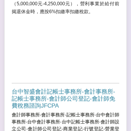
（5,000,000元-4,250,000元），營利事業於給付前
揭退休金時，應按6%扣繳率扣繳稅款。
台中智盛會計記帳士事務所-會計事務所-
記帳士事務所-會計師公司登記-會計師免
費稅務諮詢JFCPA
會計師事務所-會計事務所-記帳士事務所-台中會計師
事務所-台中會計事務所-台中記帳士事務所-會計師設
立公司-會計師公司登記-商業登記-行號登記-營業登