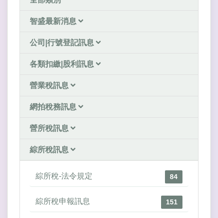
智盛最新消息
公司|行號登記訊息
各類扣繳|股利訊息
營業稅訊息
網拍稅務訊息
營所稅訊息
綜所稅訊息
綜所稅-法令規定
84
綜所稅申報訊息
151