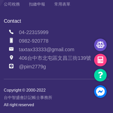
公司稅務
扣繳申報
常用表單
Contact
04-22315999
0982-920778
taxtax33333@gmail.com
406台中市北屯區文昌三街139號
@pim2779g
Copyright © 2000-2022
台中智盛會計記帳士事務所
All right reserved