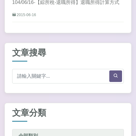
104/06/16-【綜所稅-退職所得】退職所得計算方式
2015-06-16
文章搜尋
文章分類
全部類別