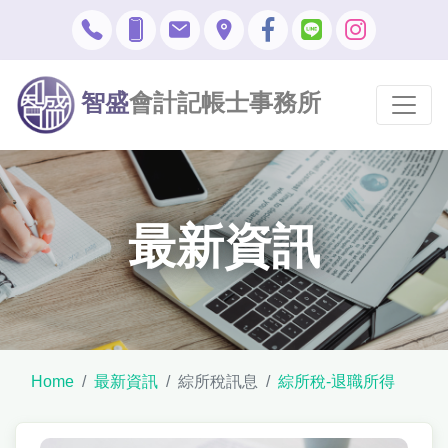
智盛
會計記帳士事務所
最新資訊
Home
最新資訊
綜所稅訊息
綜所稅-退職所得