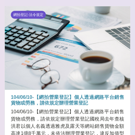
網拍登記-法令規定
104/06/10-【網拍營業登記】個人透過網路平台銷售
貨物或勞務，請依規定辦理營業登記
104/06/10-【網拍營業登記】個人透過網路平台銷售
貨物或勞務，請依規定辦理營業登記國稅局去年查核
洪君以個人名義透過雅虎及露天等網站銷售貨物金額
高達1億8千萬元，未依法辦理營業登記，違反加值型