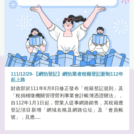
111/12/29-【網拍登記】網拍業者稅籍登記新制112年
起上路
財政部於111年8月8日修正發布「稅籍登記規則」及
「稅捐稽徵機關管理營利事業會計帳簿憑證辦法」，
自112年1月1日起，營業人從事網路銷售，其稅籍應
登記項目新增「網域名稱及網路位址」及「會員帳
號」，且應.....