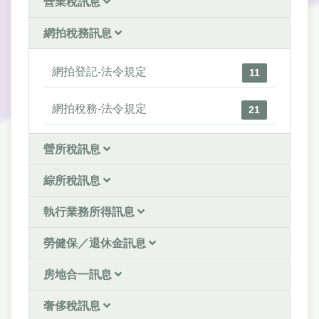
營業稅訊息
網拍稅務訊息
網拍登記-法令規定
11
網拍稅務-法令規定
21
營所稅訊息
綜所稅訊息
執行業務所得訊息
勞健保／退休金訊息
房地合一訊息
奢侈稅訊息