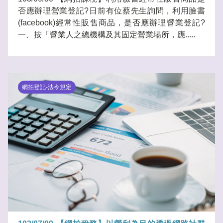
否應辦理營業登記?日前有位蔡先生詢問，利用臉書
(facebook)經常性販售商品，是否應辦理營業登記?
一、按「營業人之總機構及其固定營業場所，應.....
網拍登記-法令規定