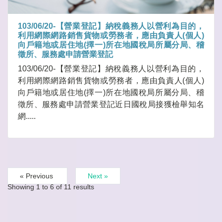
103/06/20-【營業登記】納稅義務人以營利為目的，
利用網際網路銷售貨物或勞務者，應由負責人(個人)
向戶籍地或居住地(擇一)所在地國稅局所屬分局、稽
徵所、服務處申請營業登記
103/06/20-【營業登記】納稅義務人以營利為目的，
利用網際網路銷售貨物或勞務者，應由負責人(個人)
向戶籍地或居住地(擇一)所在地國稅局所屬分局、稽
徵所、服務處申請營業登記近日國稅局接獲檢舉知名
網.....
« Previous
Next »
Showing
1
to
6
of
11
results