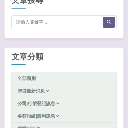
文章搜尋
文章分類
全部類別
智盛最新消息
公司|行號登記訊息
各類扣繳|股利訊息