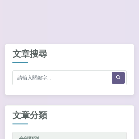
文章搜尋
文章分類
全部類別