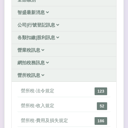
智盛最新消息
公司|行號登記訊息
各類扣繳|股利訊息
營業稅訊息
網拍稅務訊息
營所稅訊息
營所稅-法令規定
123
營所稅-收入規定
52
營所稅-費用及損失規定
186