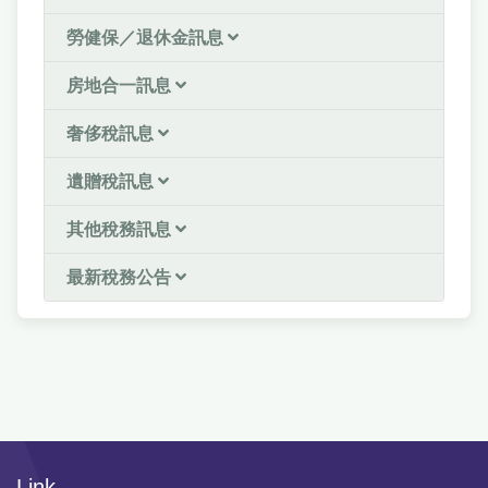
勞健保／退休金訊息
房地合一訊息
奢侈稅訊息
遺贈稅訊息
其他稅務訊息
最新稅務公告
Link