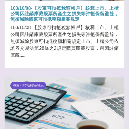
103/10/08-【股東可扣抵稅額帳戶】核釋上市、上櫃
公司因註銷庫藏股票所產生之損失等沖抵保留盈餘，
無須減除股東可扣抵稅額相關規定
103/10/08-【股東可扣抵稅額帳戶】核釋上市、上櫃
公司因註銷庫藏股票所產生之損失等沖抵保留盈餘，
無須減除股東可扣抵稅額相關規定上市、上櫃公司依
證券交易法第28條之2規定購買庫藏股票，嗣因註銷
庫藏.....
股東可扣抵稅額訊息