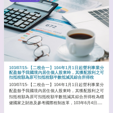
103/07/15-【二稅合一】104年1月1日起營利事業分
配盈餘予我國境內居住個人股東時，其獲配股利之可
扣抵稅額為原可扣抵稅額半數抵減其綜合所得稅
103/07/15-【二稅合一】104年1月1日起營利事業分
配盈餘予我國境內居住個人股東時，其獲配股利之可
扣抵稅額為原可扣抵稅額半數抵減其綜合所得稅為穩
健國家之財政及參考國際稅制改革，103年6月4日.....