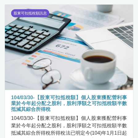
股東可扣抵稅額訊息
104/03/30-【股東可扣抵稅額】個人股東獲配營利事
業於今年起分配之股利，股利淨額之可扣抵稅額半數
抵減其綜合所得稅
104/03/30-【股東可扣抵稅額】個人股東獲配營利事
業於今年起分配之股利，股利淨額之可扣抵稅額半數
抵減其綜合所得稅所得稅法已明定今(104)年1月1日起