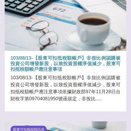
103/08/13-【股東可扣抵稅額帳戶】非按比例認購被
投資公司增發新股，以致投資股權淨值減少，股東可
扣抵稅額帳戶應注意事項
103/08/13-【股東可扣抵稅額帳戶】非按比例認購被
投資公司增發新股，以致投資股權淨值減少，股東可
扣抵稅額帳戶應注意事項依據財政部97年11月28日台
財稅字第09704081950號函規定，非按比.....
股東可扣抵稅額訊息