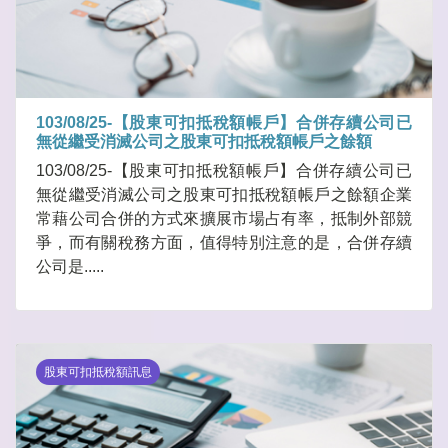
103/08/25-【股東可扣抵稅額帳戶】合併存續公司已
無從繼受消滅公司之股東可扣抵稅額帳戶之餘額
103/08/25-【股東可扣抵稅額帳戶】合併存續公司已
無從繼受消滅公司之股東可扣抵稅額帳戶之餘額企業
常藉公司合併的方式來擴展市場占有率，抵制外部競
爭，而有關稅務方面，值得特別注意的是，合併存續
公司是.....
股東可扣抵稅額訊息