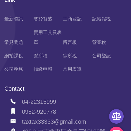
最新資訊
關於智盛
工商登記
記帳報稅
實用工具及表
常見問題
單
留言板
營業稅
網拍課稅
營所稅
綜所稅
公司登記
公司稅務
扣繳申報
常用表單
Contact
04-22315999
0982-920778
taxtax33333@gmail.com