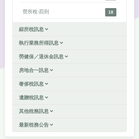
營所稅-罰則
18
綜所稅訊息
執行業務所得訊息
勞健保／退休金訊息
房地合一訊息
奢侈稅訊息
遺贈稅訊息
其他稅務訊息
最新稅務公告