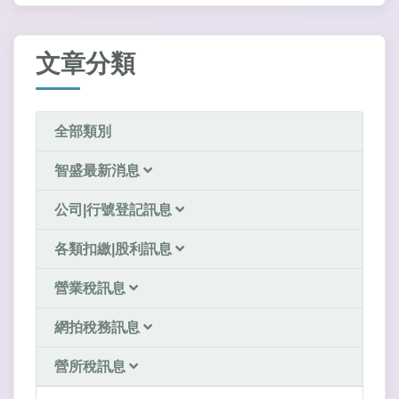
文章分類
全部類別
智盛最新消息
公司|行號登記訊息
各類扣繳|股利訊息
營業稅訊息
網拍稅務訊息
營所稅訊息