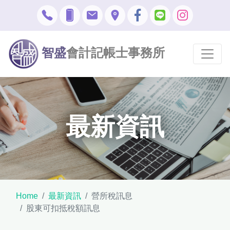
智盛
會計記帳士事務所
最新資訊
Home
最新資訊
營所稅訊息
股東可扣抵稅額訊息