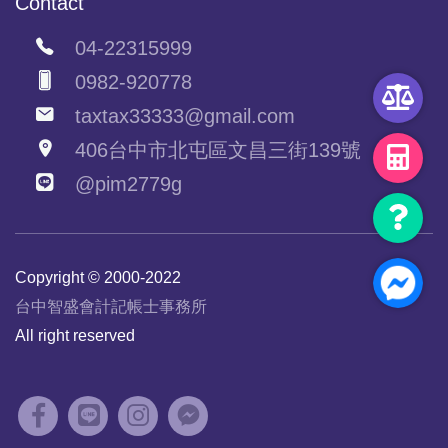
Contact
04-22315999
0982-920778
taxtax33333@gmail.com
406台中市北屯區文昌三街139號
@pim2779g
Copyright © 2000-2022
台中智盛會計記帳士事務所
All right reserved