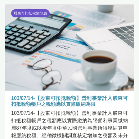
股東可扣抵稅額訊息
103/07/14-【股東可扣抵稅額】營利事業計入股東可
扣抵稅額帳戶之稅額應以實際繳納為限
103/07/14-【股東可扣抵稅額】營利事業計入股東可
扣抵稅額帳戶之稅額應以實際繳納為限營利事業繳納
屬87年度或以後年度中華民國營利事業所得稅結算申
報應納稅額、經稽徵機關調查核定增加之稅額及未分