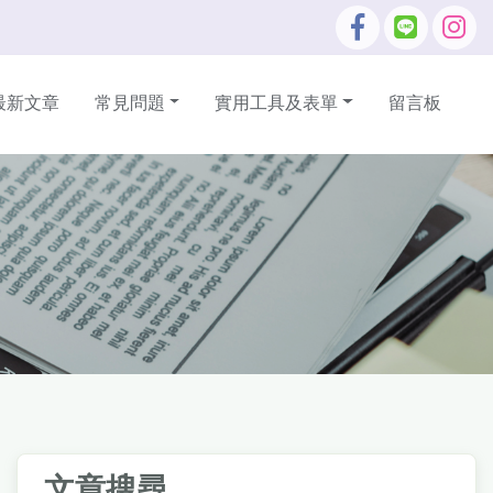
最新文章
常見問題
實用工具及表單
留言板
文章搜尋