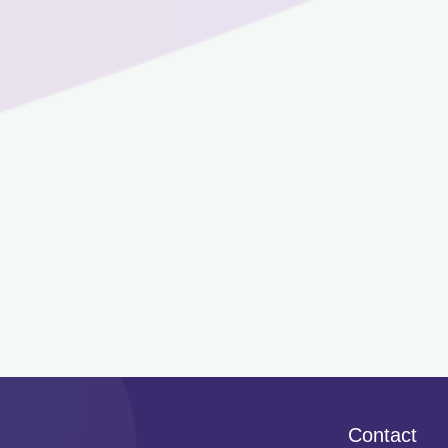
Contact