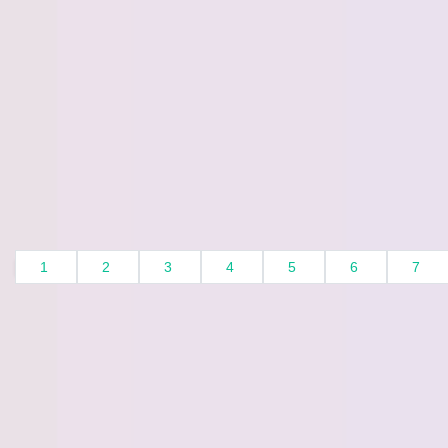
1
2
3
4
5
6
7