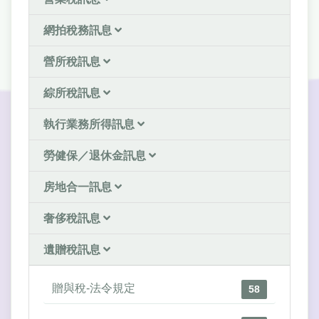
網拍稅務訊息
營所稅訊息
綜所稅訊息
執行業務所得訊息
勞健保／退休金訊息
房地合一訊息
奢侈稅訊息
遺贈稅訊息
贈與稅-法令規定
58