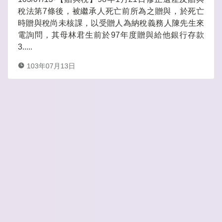
稅法第7條後，被繼承人死亡前所為之贈與，於死亡
時贈與稅尚未核課，以受贈人為納稅義務人陳先生來
電詢問，其母林君生前於97年度贈與給他銀行存款
3.....
103年07月13日