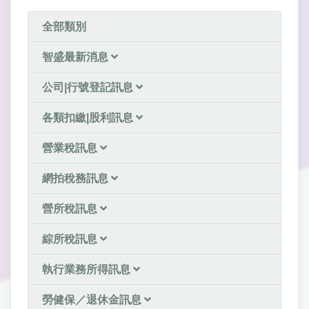
全部類別
智盛最新消息
公司|行號登記訊息
各類扣繳|股利訊息
營業稅訊息
網拍稅務訊息
營所稅訊息
綜所稅訊息
執行業務所得訊息
勞健保／退休金訊息