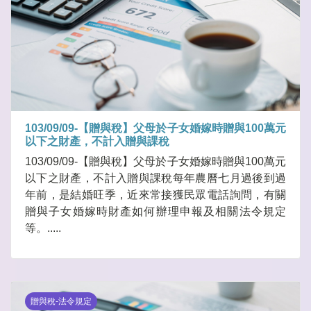
103/09/09-【贈與稅】父母於子女婚嫁時贈與100萬元
以下之財產，不計入贈與課稅
103/09/09-【贈與稅】父母於子女婚嫁時贈與100萬元
以下之財產，不計入贈與課稅每年農曆七月過後到過
年前，是結婚旺季，近來常接獲民眾電話詢問，有關
贈與子女婚嫁時財產如何辦理申報及相關法令規定
等。.....
贈與稅-法令規定