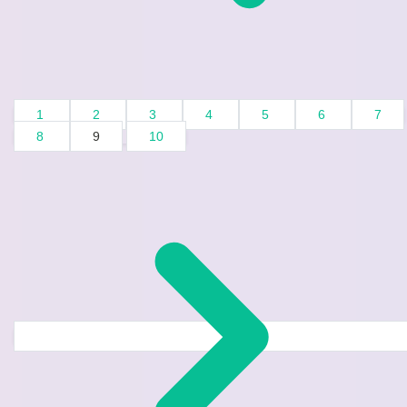
1
2
3
4
5
6
7
8
9
10