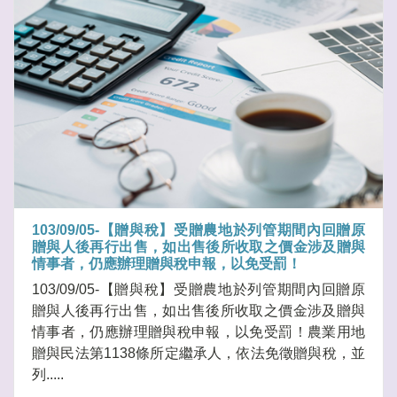
103/09/05-【贈與稅】受贈農地於列管期間內回贈原
贈與人後再行出售，如出售後所收取之價金涉及贈與
情事者，仍應辦理贈與稅申報，以免受罰！
103/09/05-【贈與稅】受贈農地於列管期間內回贈原
贈與人後再行出售，如出售後所收取之價金涉及贈與
情事者，仍應辦理贈與稅申報，以免受罰！農業用地
贈與民法第1138條所定繼承人，依法免徵贈與稅，並
列.....