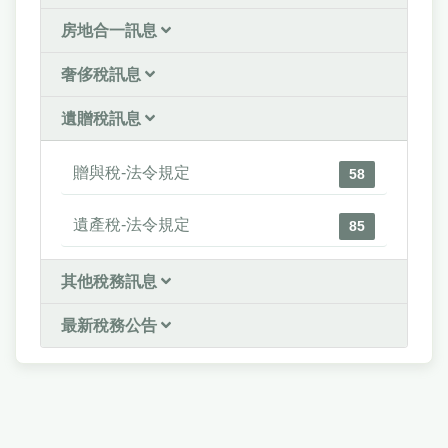
房地合一訊息
奢侈稅訊息
遺贈稅訊息
贈與稅-法令規定
58
遺產稅-法令規定
85
其他稅務訊息
最新稅務公告