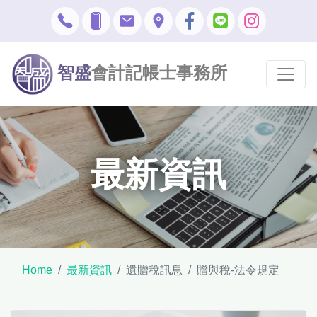
智盛
會計記帳士事務所
最新資訊
Home
最新資訊
遺贈稅訊息
贈與稅-法令規定