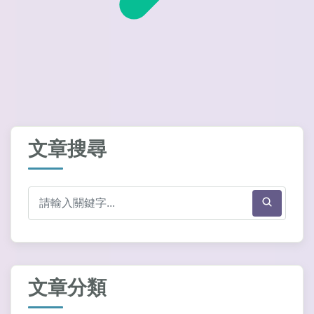
文章搜尋
文章分類