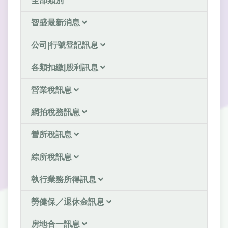
全部類別
智盛最新消息
公司|行號登記訊息
各類扣繳|股利訊息
營業稅訊息
網拍稅務訊息
營所稅訊息
綜所稅訊息
執行業務所得訊息
勞健保／退休金訊息
房地合一訊息