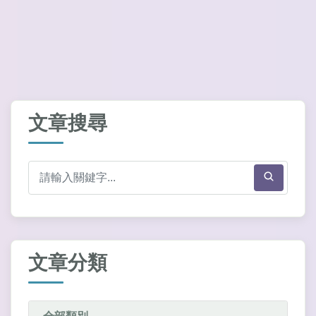
文章搜尋
文章分類