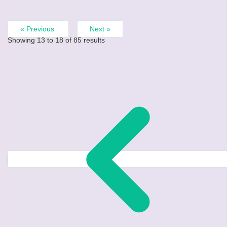
« Previous
Next »
Showing
13
to
18
of
85
results