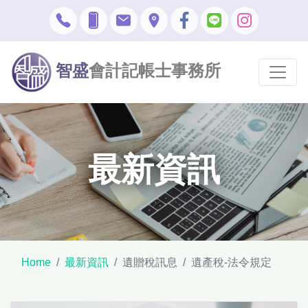
智盛
會計記帳士事務所
最新資訊
Home
最新資訊
遺贈稅訊息
遺產稅-法令規定