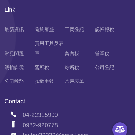
Link
最新資訊
關於智盛
工商登記
記帳報稅
實用工具及表
常見問題
單
留言板
營業稅
網拍課稅
營所稅
綜所稅
公司登記
公司稅務
扣繳申報
常用表單
Contact
04-22315999
0982-920778