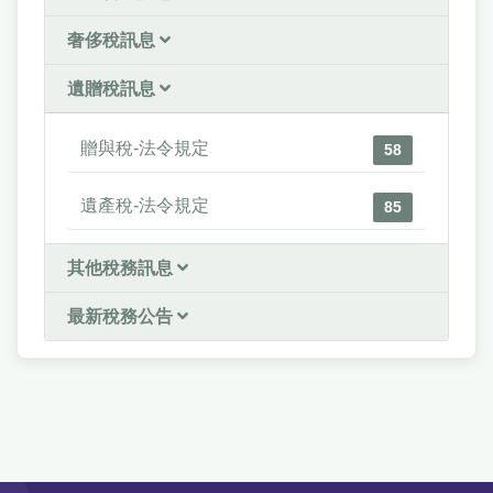
奢侈稅訊息
遺贈稅訊息
贈與稅-法令規定
58
遺產稅-法令規定
85
其他稅務訊息
最新稅務公告