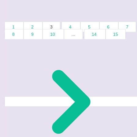
1
2
3
4
5
6
7
8
9
10
...
14
15