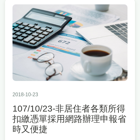
2018-10-23
107/10/23-非居住者各類所得
扣繳憑單採用網路辦理申報省
時又便捷