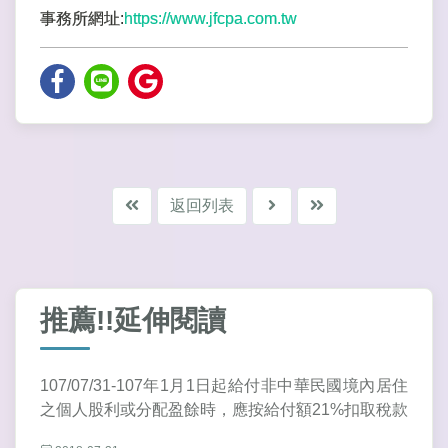
事務所網址:
https://www.jfcpa.com.tw
返回列表
推薦!!延伸閱讀
107/07/31-107年1月1日起給付非中華民國境內居住
之個人股利或分配盈餘時，應按給付額21%扣取稅款