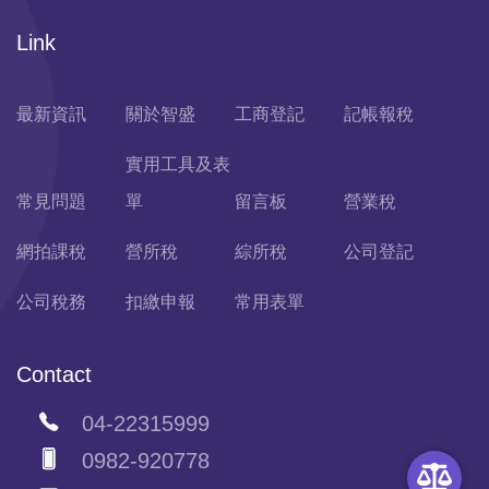
Link
最新資訊
關於智盛
工商登記
記帳報稅
實用工具及表
常見問題
單
留言板
營業稅
網拍課稅
營所稅
綜所稅
公司登記
公司稅務
扣繳申報
常用表單
Contact
04-22315999
0982-920778