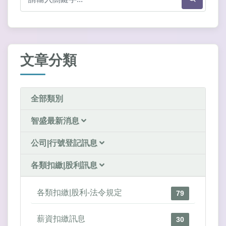
文章分類
全部類別
智盛最新消息
公司|行號登記訊息
各類扣繳|股利訊息
各類扣繳|股利-法令規定
79
薪資扣繳訊息
30