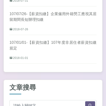
2018-07-31
107/07/26-【薪資扣繳】企業僱用外籍勞工應視其居
留期間長短辦理扣繳
2018-07-26
107/01/01-【薪資扣繳】107年度非居住者薪資扣繳
規定
2018-01-01
文章搜尋