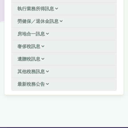
執行業務所得訊息
勞健保／退休金訊息
房地合一訊息
奢侈稅訊息
遺贈稅訊息
其他稅務訊息
最新稅務公告