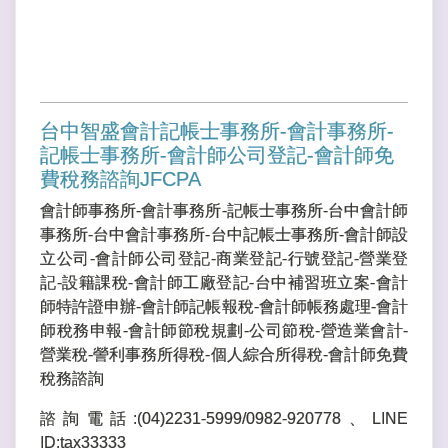
台中智盛會計記帳士事務所-會計事務所-
記帳士事務所-會計師公司登記-會計師免
費稅務諮詢JFCPA
會計師事務所-會計事務所-記帳士事務所-台中會計師
事務所-台中會計事務所-台中記帳士事務所-會計師設
立公司-會計師公司登記-商業登記-行號登記-營業登
記-設籍課稅-會計師工廠登記-台中補習班立案-會計
師特許證申辦-會計師記帳報稅-會計師帳務處理-會計
師稅務申報-會計師節稅規劃-公司節稅-營造業會計-
營業稅-謍利事務所得稅-個人綜合所得稅-會計師免費
稅務諮詢
諮詢電話:(04)2231-5999/0982-920778、LINE
ID:tax33333