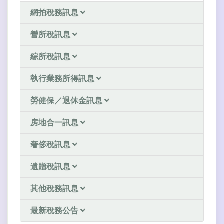
網拍稅務訊息
營所稅訊息
綜所稅訊息
執行業務所得訊息
勞健保／退休金訊息
房地合一訊息
奢侈稅訊息
遺贈稅訊息
其他稅務訊息
最新稅務公告