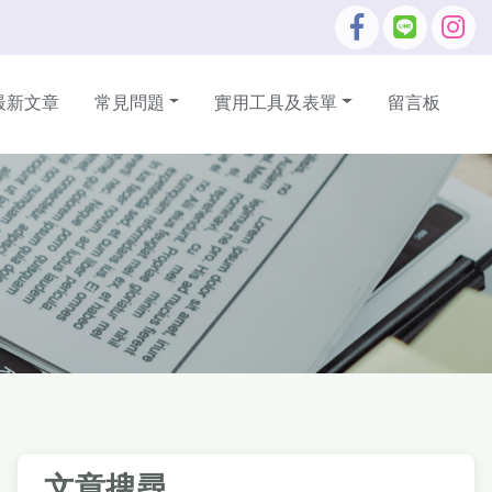
最新文章
常見問題
實用工具及表單
留言板
文章搜尋