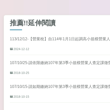
推薦!!延伸閱讀
113/12/12-【營業稅】自114年1月1日起調高小規模營
2024-12-12
107/10/25-請依限繳納107年第3季小規模營業人查定課
2018-10-25
107/10/15-請如期繳納107年第3季小規模營業人查定課
2018-10-15