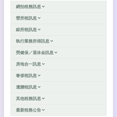
網拍稅務訊息
營所稅訊息
綜所稅訊息
執行業務所得訊息
勞健保／退休金訊息
房地合一訊息
奢侈稅訊息
遺贈稅訊息
其他稅務訊息
最新稅務公告