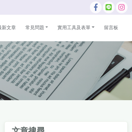
最新文章
常見問題
實用工具及表單
留言板
文章搜尋