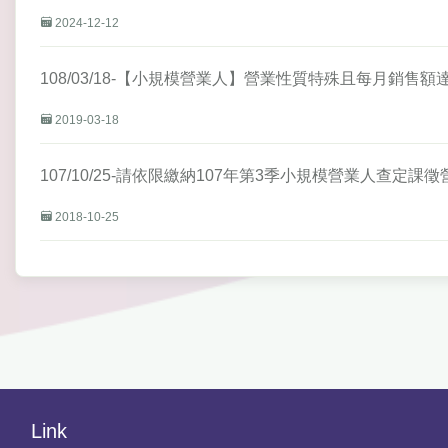
2024-12-12
108/03/18-【小規模營業人】營業性質特殊且每月銷
2019-03-18
107/10/25-請依限繳納107年第3季小規模營業人查定課
2018-10-25
Link