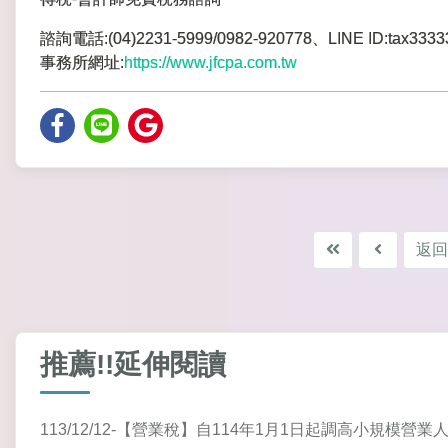
諮詢電話:(04)2231-5999/0982-920778、LINE ID:tax3333
事務所網址:
https://www.jfcpa.com.tw
返回
推薦!!延伸閱讀
113/12/12-【營業稅】自114年1月1日起調高小規模營