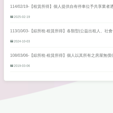
114/02/19-【租賃所得】個人提供自有停車位予共享
2025-02-19
113/10/03-【綜所稅-租賃所得】各類型(公益出租人
2024-10-03
108/03/06-【綜所稅-租賃所得】個人以其所有之房
2019-03-06