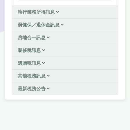
執行業務所得訊息
勞健保／退休金訊息
房地合一訊息
奢侈稅訊息
遺贈稅訊息
其他稅務訊息
最新稅務公告