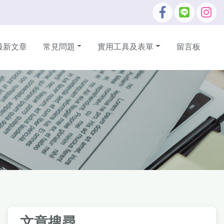
最新文章
常見問題
實用工具及表單
留言板
文章搜尋