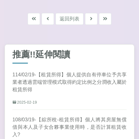
返回列表
推薦!!延伸閱讀
114/02/19-【租賃所得】個人提供自有停車位予共享
業者透過雲端管理模式取得約定比例之分潤收入屬於
租賃所得
2025-02-19
108/03/19-【綜所稅-租賃所得】個人將其房屋無償
借與本人及子女合夥事業使用時，是否計算租賃收
入?