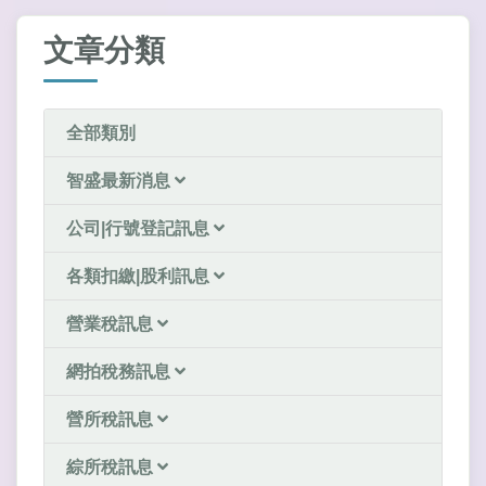
文章分類
全部類別
智盛最新消息
公司|行號登記訊息
各類扣繳|股利訊息
營業稅訊息
網拍稅務訊息
營所稅訊息
綜所稅訊息