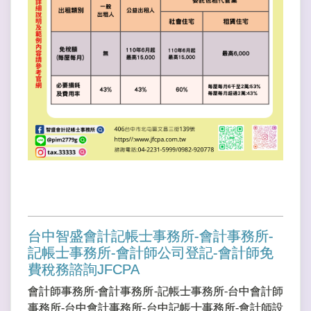
台中智盛會計記帳士事務所-會計事務所-
記帳士事務所-會計師公司登記-會計師免
費稅務諮詢JFCPA
會計師事務所-會計事務所-記帳士事務所-台中會計師
事務所-台中會計事務所-台中記帳士事務所-會計師設