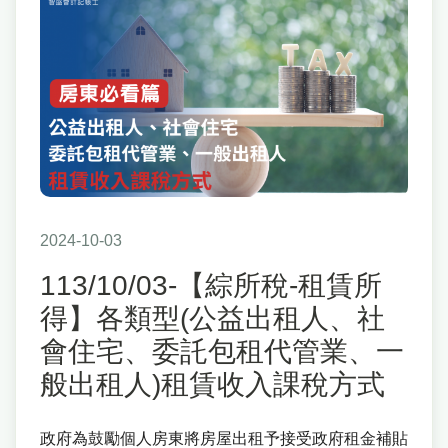
2024-10-03
113/10/03-【綜所稅-租賃所
得】各類型(公益出租人、社
會住宅、委託包租代管業、一
般出租人)租賃收入課稅方式
政府為鼓勵個人房東將房屋出租予接受政府租金補貼