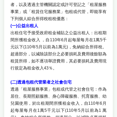
者，以及透過主管機關認定或許可登記之「租屋服務
事業」或「租賃住宅服務業」包租或代管，即能享有
下列個人綜合所得稅租稅優惠：
(一)公益出租人
出租住宅予接受政府租金補貼之公益出租人：出租期
間所獲租金收入 ，自110年6月起每屋每月在1萬5千
元以下(110年5月以前為1萬元)，免納綜合所得稅。
超過部分，以減除該部分之必要損耗及費用後餘額為
租賃所得，如不逐項舉證費用，其必要損耗及費用現
行規定為租金收入43％。
(二)透過包租代管業者之社會住宅
透過「租屋服務事業」包租或代管之社會住宅：作為
居住、長期照顧服務、身心障礙服務、托育服務、幼
兒園使用，於出租期間所獲租金收入，自110年6月
起每屋每月在1萬5千元以下(110年5月以前為1 萬