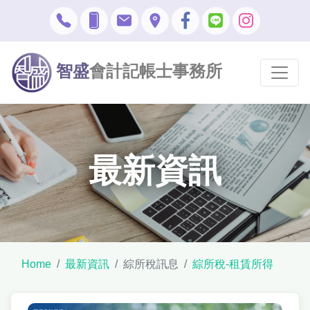
智盛
會計記帳士事務所
最新資訊
Home
最新資訊
綜所稅訊息
綜所稅-租賃所得