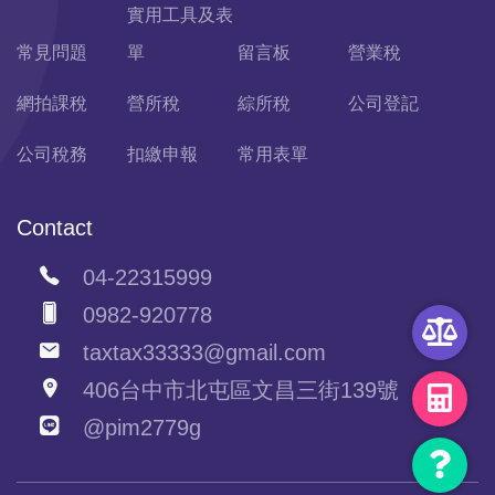
實用工具及表
常見問題
單
留言板
營業稅
網拍課稅
營所稅
綜所稅
公司登記
公司稅務
扣繳申報
常用表單
Contact
04-22315999
0982-920778
taxtax33333@gmail.com
406台中市北屯區文昌三街139號
@pim2779g