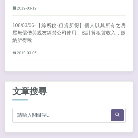
2019-03-19
108/03/06-【綜所稅-租賃所得】個人以其所有之房
屋無償借與親友經營公司使用，應計算租賃收入，繳
納所得稅
2019-03-06
文章搜尋