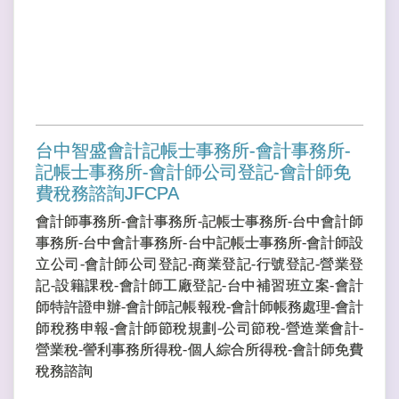
台中智盛會計記帳士事務所-會計事務所-
記帳士事務所-會計師公司登記-會計師免
費稅務諮詢JFCPA
會計師事務所-會計事務所-記帳士事務所-台中會計師
事務所-台中會計事務所-台中記帳士事務所-會計師設
立公司-會計師公司登記-商業登記-行號登記-營業登
記-設籍課稅-會計師工廠登記-台中補習班立案-會計
師特許證申辦-會計師記帳報稅-會計師帳務處理-會計
師稅務申報-會計師節稅規劃-公司節稅-營造業會計-
營業稅-謍利事務所得稅-個人綜合所得稅-會計師免費
稅務諮詢