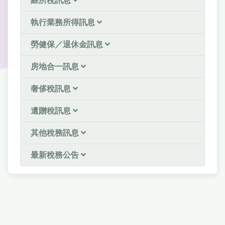
綜所稅訊息
執行業務所得訊息
勞健保／退休金訊息
房地合一訊息
奢侈稅訊息
遺贈稅訊息
其他稅務訊息
最新稅務公告