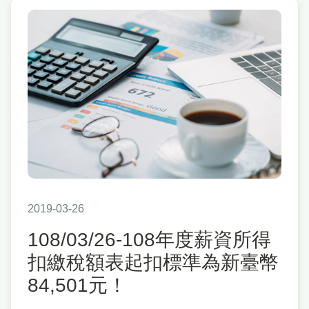
2019-03-26
108/03/26-108年度薪資所得
扣繳稅額表起扣標準為新臺幣
84,501元！