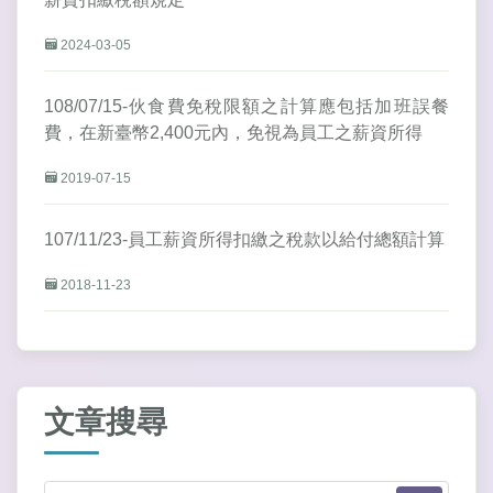
2024-03-05
108/07/15-伙食費免稅限額之計算應包括加班誤餐
費，在新臺幣2,400元內，免視為員工之薪資所得
2019-07-15
107/11/23-員工薪資所得扣繳之稅款以給付總額計算
2018-11-23
文章搜尋