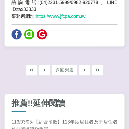
諮詢電話:(04)2231-5999/0982-920778、LINE
ID:tax33333
事務所網址:
https://www.jfcpa.com.tw
返回列表
推薦!!延伸閱讀
113/03/05-【薪資扣繳】113年度居住者及非居住者
薪資扣繳稅額規定