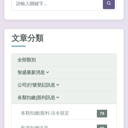
文章分類
全部類別
智盛最新消息
公司|行號登記訊息
各類扣繳|股利訊息
各類扣繳|股利-法令規定
79
薪資扣繳訊息