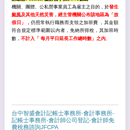
機關、團體、公私營事業員工為雇主之目的，於
發生
颱風
及其他天然災害，經主管機關公布該地區為「放
假日」，
仍照常執行職務而支領之加班費
，其金額
符合規定標準範圍以內者，免納所得稅，其加班時
數，
不計入「
每月平日延長工作總時數」之內
。
台中智盛會計記帳士事務所-會計事務所-
記帳士事務所-會計師公司登記-會計師免
費稅務諮詢JFCPA