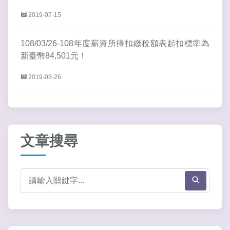
2019-07-15
108/03/26-108年度薪資所得扣繳稅額表起扣標準為
新臺幣84,501元！
2019-03-26
文章搜尋