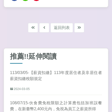
返回列表
推薦!!延伸閱讀
113/03/05-【薪資扣繳】113年度居住者及非居住者
薪資扣繳稅額規定
2024-03-05
108/07/15-伙食費免稅限額之計算應包括加班誤餐
費，在新臺幣2,400元內，免視為員工之薪資所得