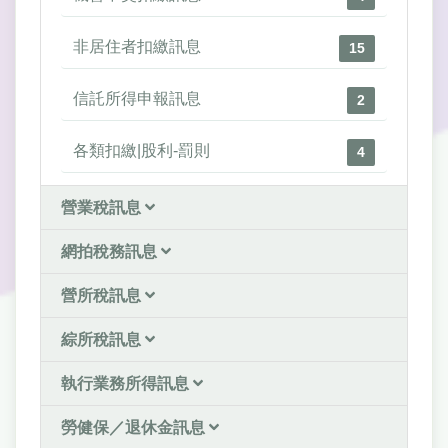
非居住者扣繳訊息
15
信託所得申報訊息
2
各類扣繳|股利-罰則
4
營業稅訊息
網拍稅務訊息
營所稅訊息
綜所稅訊息
執行業務所得訊息
勞健保／退休金訊息