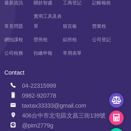
最新資訊
關於智盛
工商登記
記帳報稅
實用工具及表
常見問題
單
留言板
營業稅
網拍課稅
營所稅
綜所稅
公司登記
公司稅務
扣繳申報
常用表單
Contact
04-22315999
0982-920778
taxtax33333@gmail.com
406台中市北屯區文昌三街139號
@pim2779g