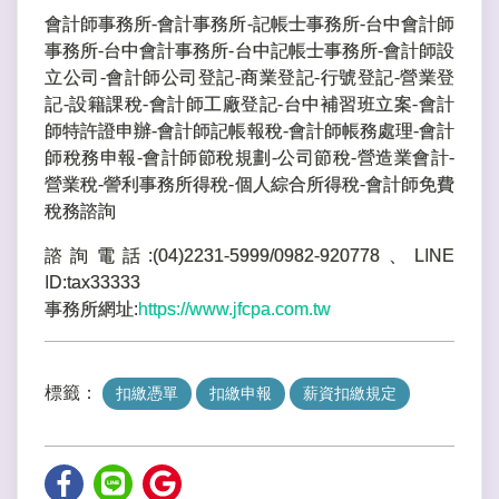
會計師事務所-會計事務所-記帳士事務所-台中會計師
事務所-台中會計事務所-台中記帳士事務所-會計師設
立公司-會計師公司登記-商業登記-行號登記-營業登
記-設籍課稅-會計師工廠登記-台中補習班立案-會計
師特許證申辦-會計師記帳報稅-會計師帳務處理-會計
師稅務申報-會計師節稅規劃-公司節稅-營造業會計-
營業稅-謍利事務所得稅-個人綜合所得稅-會計師免費
稅務諮詢
諮詢電話:(04)2231-5999/0982-920778、LINE
ID:tax33333
事務所網址:
https://www.jfcpa.com.tw
標籤：
扣繳憑單
扣繳申報
薪資扣繳規定