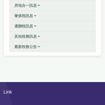
房地合一訊息
奢侈稅訊息
遺贈稅訊息
其他稅務訊息
最新稅務公告
Link