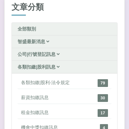
文章分類
全部類別
智盛最新消息
公司|行號登記訊息
各類扣繳|股利訊息
各類扣繳|股利-法令規定
79
薪資扣繳訊息
30
租金扣繳訊息
17
機會中獎扣繳訊息
4