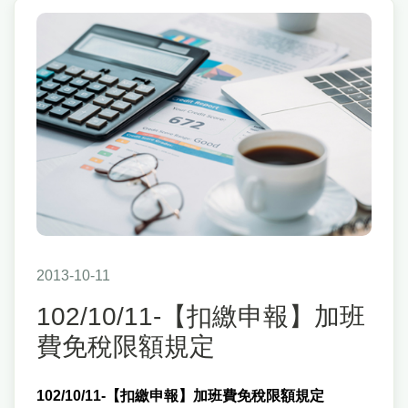
2013-10-11
102/10/11-【扣繳申報】加班
費免稅限額規定
102/10/11-【扣繳申報】加班費免稅限額規定