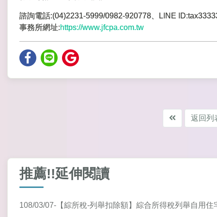
諮詢電話:(04)2231-5999/0982-920778、LINE ID:tax3333
事務所網址:
https://www.jfcpa.com.tw
返回列
推薦!!延伸閱讀
108/03/07-【綜所稅-列舉扣除額】綜合所得稅列舉自