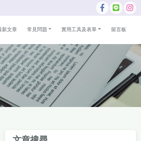
最新文章
常見問題
實用工具及表單
留言板
文章搜尋