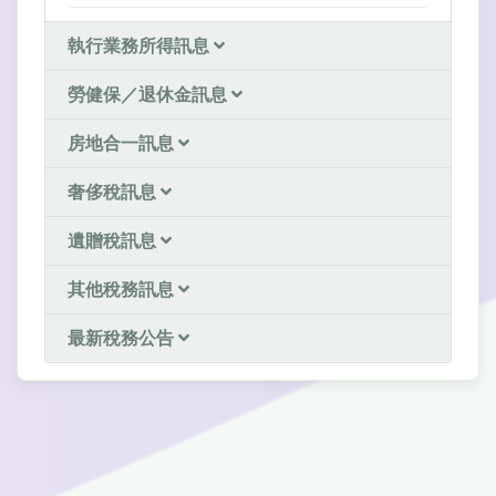
執行業務所得訊息
勞健保／退休金訊息
房地合一訊息
奢侈稅訊息
遺贈稅訊息
其他稅務訊息
最新稅務公告