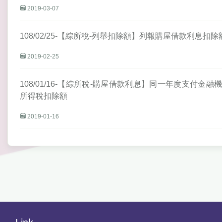
2019-03-07
108/02/25-【綜所稅-列舉扣除額】列報購屋借款利息
2019-02-25
108/01/16-【綜所稅-購屋借款利息】同一年度支付
所得稅扣除額
2019-01-16