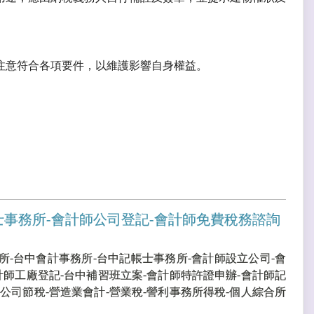
注意符合各項要件，以維護影響自身權益。
士事務所-會計師公司登記-會計師免費稅務諮詢
所-台中會計事務所-台中記帳士事務所-會計師設立公司-會
計師工廠登記-台中補習班立案-會計師特許證申辦-會計師記
公司節稅-營造業會計-營業稅-謍利事務所得稅-個人綜合所