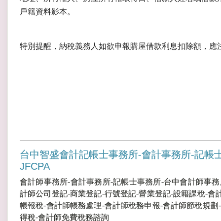
戶籍資料影本。
特別提醒，納稅義務人如欲申報購屋借款利息扣除額，應
台中智盛會計記帳士事務所-會計事務所-記帳
JFCPA
會計師事務所-會計事務所-記帳士事務所-台中會計師事務
計師公司登記-商業登記-行號登記-營業登記-設籍課稅-會
帳報稅-會計師帳務處理-會計師稅務申報-會計師節稅規劃-
得稅-會計師免費稅務諮詢