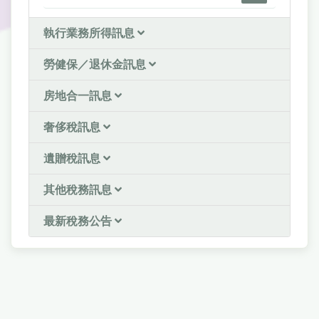
執行業務所得訊息
勞健保／退休金訊息
房地合一訊息
奢侈稅訊息
遺贈稅訊息
其他稅務訊息
最新稅務公告