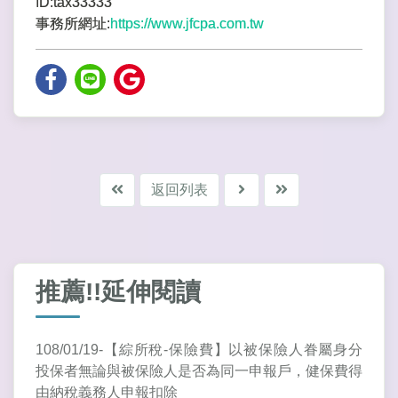
ID:tax33333
事務所網址:
https://www.jfcpa.com.tw
返回列表
推薦!!延伸閱讀
108/01/19-【綜所稅-保險費】以被保險人眷屬身分
投保者無論與被保險人是否為同一申報戶，健保費得
由納稅義務人申報扣除