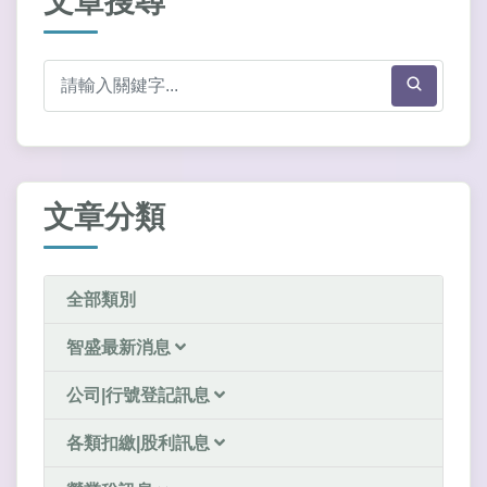
文章搜尋
文章分類
全部類別
智盛最新消息
公司|行號登記訊息
各類扣繳|股利訊息