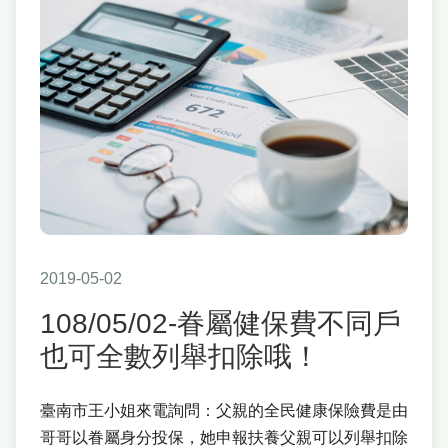
2019-05-02
108/05/02-眷屬健保費不同戶
也可全數列舉扣除哦！
臺南市王小姐來電詢問：父親的全民健康保險費是由
哥哥以眷屬身分投保，她申報扶養父親可以列舉扣除