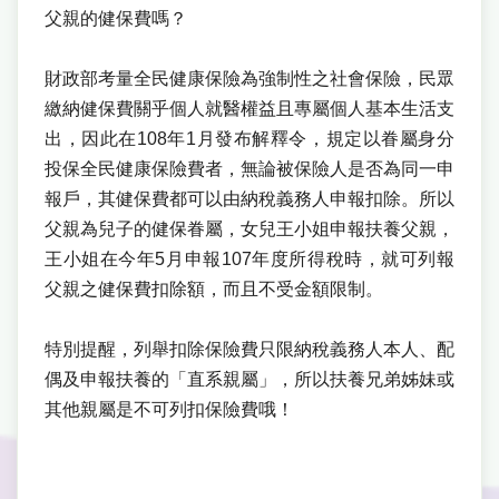
父親的健保費嗎？
財政部考量全民健康保險為強制性之社會保險，民眾
繳納健保費關乎個人就醫權益且專屬個人基本生活支
出，因此在108年1月發布解釋令，規定以眷屬身分
投保全民健康保險費者，無論被保險人是否為同一申
報戶，其健保費都可以由納稅義務人申報扣除。所以
父親為兒子的健保眷屬，女兒王小姐申報扶養父親，
王小姐在今年5月申報107年度所得稅時，就可列報
父親之健保費扣除額，而且不受金額限制。
特別提醒，列舉扣除保險費只限納稅義務人本人、配
偶及申報扶養的「直系親屬」，所以扶養兄弟姊妹或
其他親屬是不可列扣保險費哦！