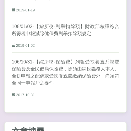
2019-01-19
108/01/02-【綜所稅-列舉扣除額】財政部核釋綜合
所得稅申報減除健保費列舉扣除額規定
2019-01-02
106/10/31-【綜所稅-保險費】列報受扶養直系親屬
保險費及全民健康保險費，除須由納稅義務人本人、
合併申報之配偶或受扶養親屬繳納保險費外，尚須符
合同一申報戶之要件
2017-10-31