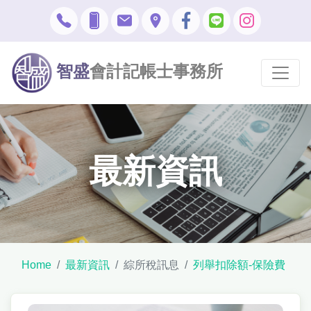
智盛
會計記帳士事務所
最新資訊
Home
最新資訊
綜所稅訊息
列舉扣除額-保險費