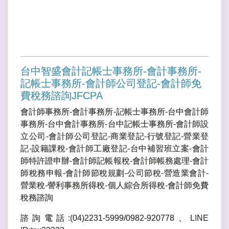
台中智盛會計記帳士事務所-會計事務所-
記帳士事務所-會計師公司登記-會計師免
費稅務諮詢JFCPA
會計師事務所-會計事務所-記帳士事務所-台中會計師
事務所-台中會計事務所-台中記帳士事務所-會計師設
立公司-會計師公司登記-商業登記-行號登記-營業登
記-設籍課稅-會計師工廠登記-台中補習班立案-會計
師特許證申辦-會計師記帳報稅-會計師帳務處理-會計
師稅務申報-會計師節稅規劃-公司節稅-營造業會計-
營業稅-謍利事務所得稅-個人綜合所得稅-會計師免費
稅務諮詢
諮詢電話:(04)2231-5999/0982-920778、LINE