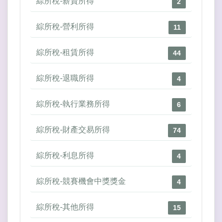
綜所稅-薪資所得
2
綜所稅-營利所得
11
綜所稅-租賃所得
44
綜所稅-退職所得
4
綜所稅-執行業務所得
6
綜所稅-財產交易所得
74
綜所稅-利息所得
4
綜所稅-競賽機會中獎獎金
4
綜所稅-其他所得
15