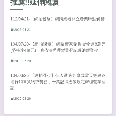
推薦!!延伸閱讀
112/04/21-【網拍稅務】網購業者開立發票時點解析
2023-04-21
104/07/20-【網拍課稅】網路賣家銷售貨物達8萬元
(勞務達4萬元)，應依法辦理營業登記繳納營業稅
2015-07-20
104/03/26-【網拍課稅】個人透過奇摩或露天等網路
進行銷售貨物或勞務，千萬記得應依規定辦理營業登
記
2015-03-26