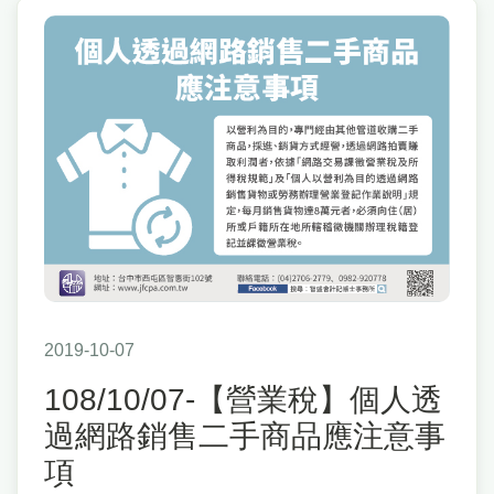
2019-10-07
108/10/07-【營業稅】個人透
過網路銷售二手商品應注意事
項