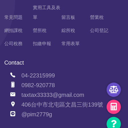
實用工具及表
常見問題
單
留言板
營業稅
網拍課稅
營所稅
綜所稅
公司登記
公司稅務
扣繳申報
常用表單
Contact
04-22315999
0982-920778
taxtax33333@gmail.com
406台中市北屯區文昌三街139號
@pim2779g