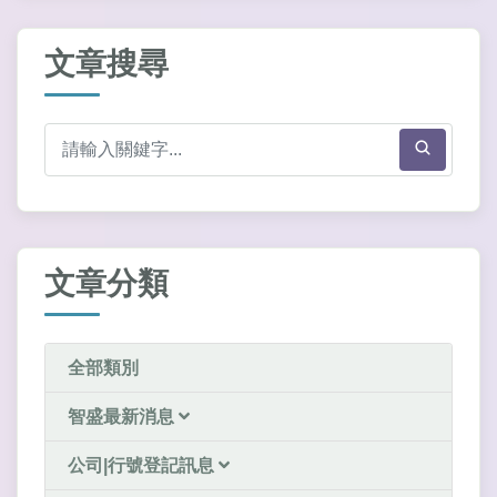
文章搜尋
文章分類
全部類別
智盛最新消息
公司|行號登記訊息