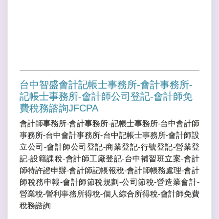
台中智盛會計記帳士事務所-會計事務所-
記帳士事務所-會計師公司登記-會計師免
費稅務諮詢JFCPA
會計師事務所-會計事務所-記帳士事務所-台中會計師
事務所-台中會計事務所-台中記帳士事務所-會計師設
立公司-會計師公司登記-商業登記-行號登記-營業登
記-設籍課稅-會計師工廠登記-台中補習班立案-會計
師特許證申辦-會計師記帳報稅-會計師帳務處理-會計
師稅務申報-會計師節稅規劃-公司節稅-營造業會計-
營業稅-謍利事務所得稅-個人綜合所得稅-會計師免費
稅務諮詢