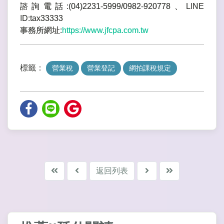
諮詢電話:(04)2231-5999/0982-920778、LINE
ID:tax33333
事務所網址:
https://www.jfcpa.com.tw
標籤：
營業稅
營業登記
網拍課稅規定
返回列表