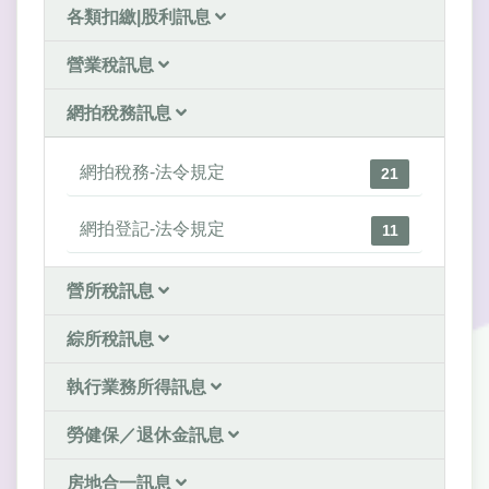
各類扣繳|股利訊息
營業稅訊息
網拍稅務訊息
網拍稅務-法令規定
21
網拍登記-法令規定
11
營所稅訊息
綜所稅訊息
執行業務所得訊息
勞健保／退休金訊息
房地合一訊息