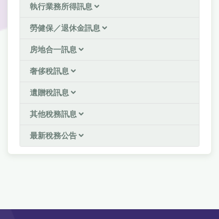
執行業務所得訊息
勞健保／退休金訊息
房地合一訊息
奢侈稅訊息
遺贈稅訊息
其他稅務訊息
最新稅務公告