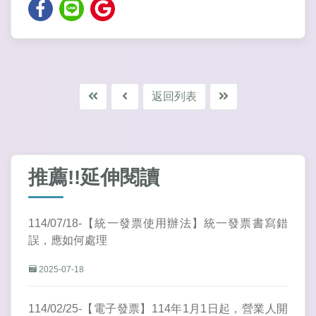
返回列表
推薦!!延伸閱讀
114/07/18-【統一發票使用辦法】統一發票書寫錯
誤，應如何處理
2025-07-18
114/02/25-【電子發票】114年1月1日起，營業人開