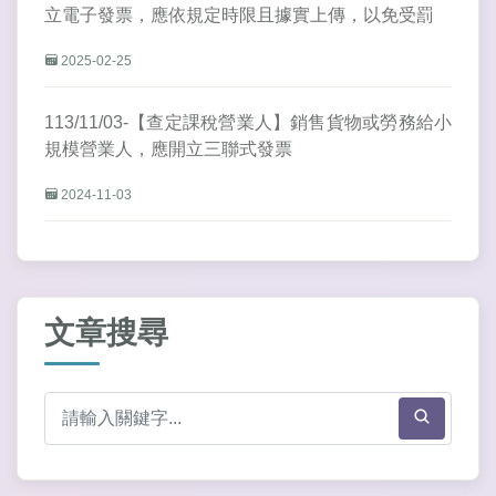
立電子發票，應依規定時限且據實上傳，以免受罰
2025-02-25
113/11/03-【查定課稅營業人】銷售貨物或勞務給小
規模營業人，應開立三聯式發票
2024-11-03
文章搜尋