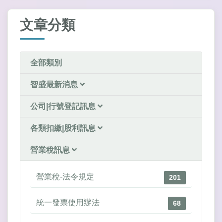
文章分類
全部類別
智盛最新消息
公司|行號登記訊息
各類扣繳|股利訊息
營業稅訊息
營業稅-法令規定
201
統一發票使用辦法
68