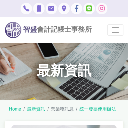
智盛
會計記帳士事務所
最新資訊
Home
最新資訊
營業稅訊息
統一發票使用辦法