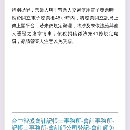
特別提醒，營業人與非營業人交易使用電子發票時，
應於開立電子發票後48小時內，將發票開立訊息上
傳上開平台，若未依規定辦理，將涉及未依法給與他
人憑證之違章情事，依稅捐稽徵法第44條規定處
罰，籲請營業人注意以免受罰。
台中智盛會計記帳士事務所-會計事務所-
記帳士事務所-會計師公司登記-會計師免