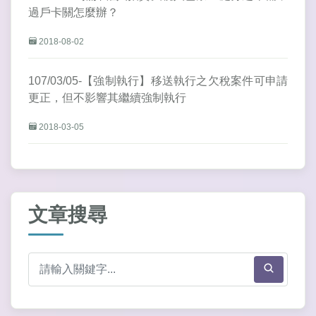
過戶卡關怎麼辦？
2018-08-02
107/03/05-【強制執行】移送執行之欠稅案件可申請
更正，但不影響其繼續強制執行
2018-03-05
文章搜尋