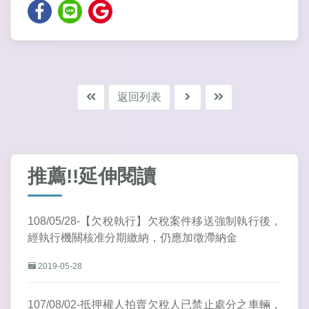
返回列表
推薦!!延伸閱讀
108/05/28-【欠稅執行】欠稅案件移送強制執行後，
經執行機關核准分期繳納，仍應加徵滯納金
2019-05-28
107/08/02-抵押權人拍賣欠稅人已禁止處分之車輛，