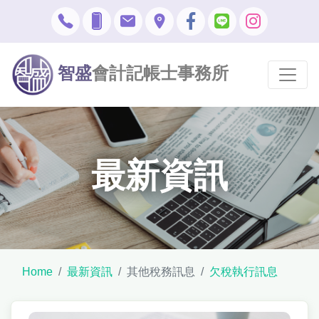
智盛
會計記帳士事務所
最新資訊
Home
最新資訊
其他稅務訊息
欠稅執行訊息