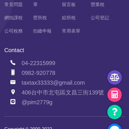
常見問題
單
留言板
營業稅
網拍課稅
營所稅
綜所稅
公司登記
公司稅務
扣繳申報
常用表單
Contact
04-22315999
0982-920778
taxtax33333@gmail.com
406台中市北屯區文昌三街139號
@pim2779g