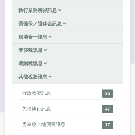
執行業務所得訊息
勞健保／退休金訊息
房地合一訊息
奢侈稅訊息
遺贈稅訊息
其他稅務訊息
行政救濟訊息
35
欠稅執行訊息
47
房屋稅／地價稅訊息
17