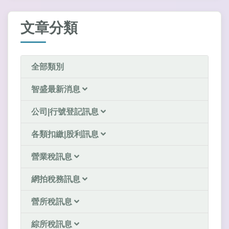
文章分類
全部類別
智盛最新消息
公司|行號登記訊息
各類扣繳|股利訊息
營業稅訊息
網拍稅務訊息
營所稅訊息
綜所稅訊息