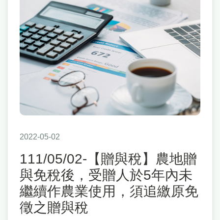
2022-05-02
111/05/02-【贈與稅】農地贈
與免稅後，受贈人於5年內未
繼續作農業使用，須追繳原免
徵之贈與稅