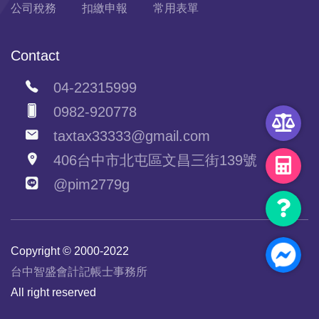
公司稅務
扣繳申報
常用表單
Contact
04-22315999
0982-920778
taxtax33333@gmail.com
406台中市北屯區文昌三街139號
@pim2779g
Copyright © 2000-2022
台中智盛會計記帳士事務所
All right reserved