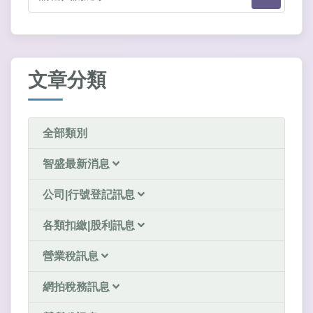
文章分類
全部類別
智盛最新消息
公司|行號登記訊息
各類扣繳|股利訊息
營業稅訊息
網拍稅務訊息