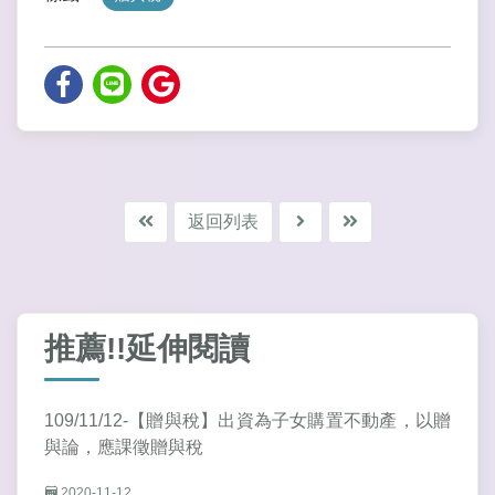
返回列表
推薦!!延伸閱讀
109/11/12-【贈與稅】出資為子女購置不動產，以贈
與論，應課徵贈與稅
2020-11-12