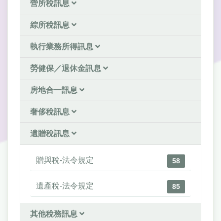
營所稅訊息
綜所稅訊息
執行業務所得訊息
勞健保／退休金訊息
房地合一訊息
奢侈稅訊息
遺贈稅訊息
贈與稅-法令規定
58
遺產稅-法令規定
85
其他稅務訊息