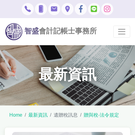
智盛
會計記帳士事務所
最新資訊
Home
最新資訊
遺贈稅訊息
贈與稅-法令規定