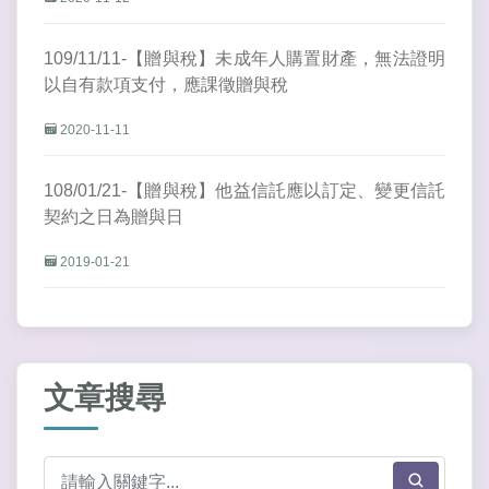
109/11/11-【贈與稅】未成年人購置財產，無法證明
以自有款項支付，應課徵贈與稅
2020-11-11
108/01/21-【贈與稅】他益信託應以訂定、變更信託
契約之日為贈與日
2019-01-21
文章搜尋