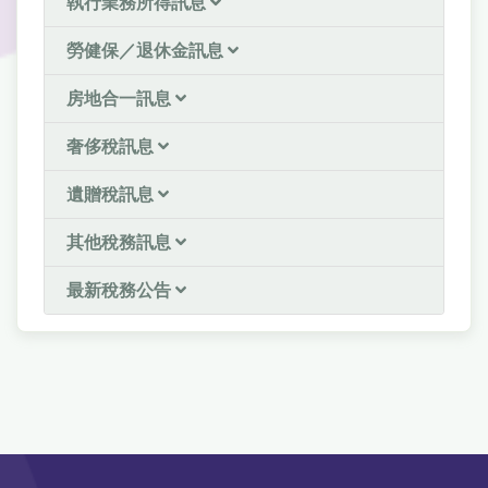
執行業務所得訊息
勞健保／退休金訊息
房地合一訊息
奢侈稅訊息
遺贈稅訊息
其他稅務訊息
最新稅務公告