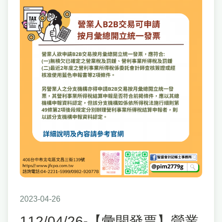
2023-04-26
112/04/26-【彙開發票】營業