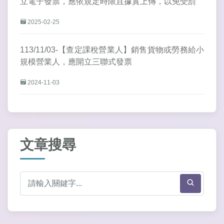
立電子發票，應依規定時限且據實上傳，以免受罰
2025-02-25
113/11/03-【查定課稅營業人】銷售貨物或勞務給小
規模營業人，應開立三聯式發票
2024-11-03
文章搜尋