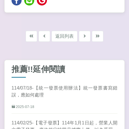
返回列表
推薦!!延伸閱讀
114/07/18-【統一發票使用辦法】統一發票書寫錯
誤，應如何處理
2025-07-18
114/02/25-【電子發票】114年1月1日起，營業人開