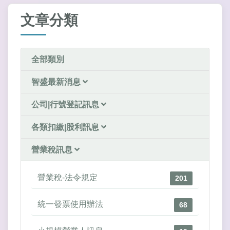
文章分類
全部類別
智盛最新消息
公司|行號登記訊息
各類扣繳|股利訊息
營業稅訊息
營業稅-法令規定
201
統一發票使用辦法
68