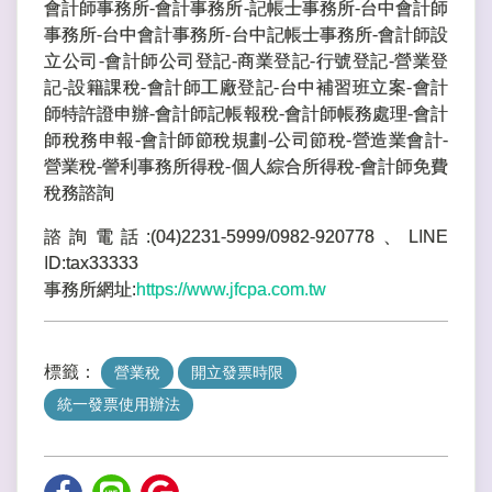
會計師事務所-會計事務所-記帳士事務所-台中會計師
事務所-台中會計事務所-台中記帳士事務所-會計師設
立公司-會計師公司登記-商業登記-行號登記-營業登
記-設籍課稅-會計師工廠登記-台中補習班立案-會計
師特許證申辦-會計師記帳報稅-會計師帳務處理-會計
師稅務申報-會計師節稅規劃-公司節稅-營造業會計-
營業稅-謍利事務所得稅-個人綜合所得稅-會計師免費
稅務諮詢
諮詢電話:(04)2231-5999/0982-920778、LINE
ID:tax33333
事務所網址:
https://www.jfcpa.com.tw
標籤：
營業稅
開立發票時限
統一發票使用辦法