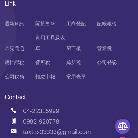
Link
最新資訊
關於智盛
工商登記
記帳報稅
實用工具及表
常見問題
單
留言板
營業稅
網拍課稅
營所稅
綜所稅
公司登記
公司稅務
扣繳申報
常用表單
Contact
04-22315999
0982-920778
taxtax33333@gmail.com