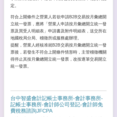
定。
符合上開條件之營業人若欲申請B2B交易按月彙總開
立統一發票，應將「營業人申請按月彙總開立統一發
票及買受人明細表」申請書及附件明細表，送交所在
地國稅局分局、稽徵所或服務處辦理。
提醒，營業人經核准就B2B交易按月彙總開立統一發
票後，若發生不符合上開條件情形時，主管稽徵機關
得停止其按月彙總開立統一發票，改按逐筆交易開立
統一發票。
台中智盛會計記帳士事務所-會計事務所-
記帳士事務所-會計師公司登記-會計師免
費稅務諮詢JFCPA