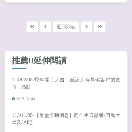
返回列表
推薦!!延伸閱讀
114/02/03-蛇年開工大吉，感謝所有尊敬客戶的支
持，感動
2025-02-03
113/11/05-【智盛活動消息】同仁生日聚餐-刁民大
師及JAI宅