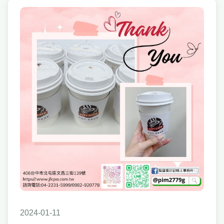
2024-01-11