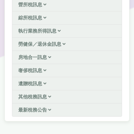
營所稅訊息
綜所稅訊息
執行業務所得訊息
勞健保／退休金訊息
房地合一訊息
奢侈稅訊息
遺贈稅訊息
其他稅務訊息
最新稅務公告