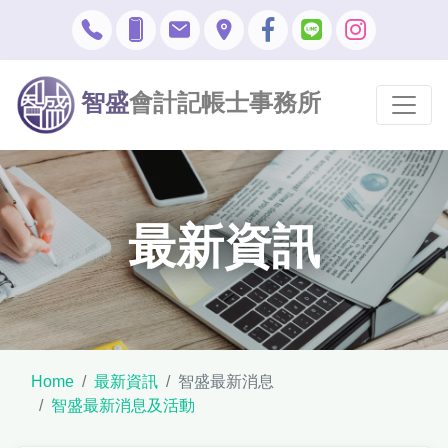
智盛
會計記帳士事務所
最新資訊
Home
最新資訊
智盛最新消息
智盛最新消息及活動