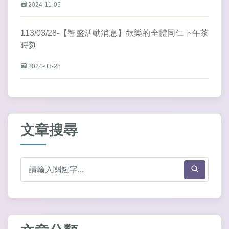
2024-11-05
113/03/28-【智盛活動消息】歡樂的全體同仁下午茶
時刻
2024-03-28
文章搜尋