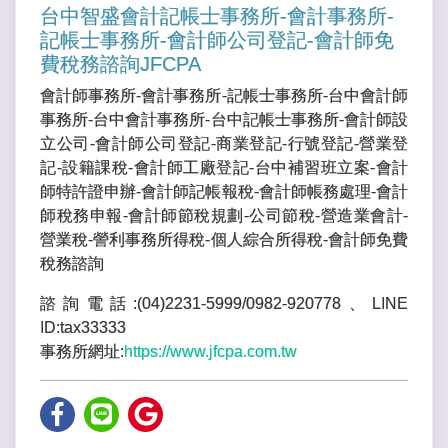
台中智盛會計記帳士事務所-會計事務所-
記帳士事務所-會計師公司登記-會計師免
費稅務諮詢JFCPA
會計師事務所-會計事務所-記帳士事務所-台中會計師
事務所-台中會計事務所-台中記帳士事務所-會計師設
立公司-會計師公司登記-商業登記-行號登記-營業登
記-設籍課稅-會計師工廠登記-台中補習班立案-會計
師特許證申辦-會計師記帳報稅-會計師帳務處理-會計
師稅務申報-會計師節稅規劃-公司節稅-營造業會計-
營業稅-謍利事務所得稅-個人綜合所得稅-會計師免費
稅務諮詢
諮詢電話:(04)2231-5999/0982-920778、LINE
ID:tax33333
事務所網址:
https://www.jfcpa.com.tw