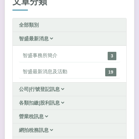
文章分類
全部類別
智盛最新消息
智盛事務所簡介
3
智盛最新消息及活動
19
公司|行號登記訊息
各類扣繳|股利訊息
營業稅訊息
網拍稅務訊息