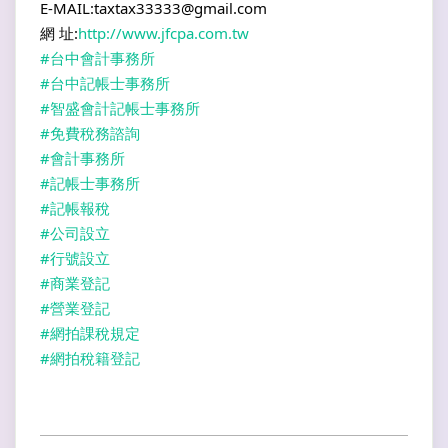
E-MAIL:taxtax33333@gmail.com
網 址:
http://www.jfcpa.com.tw
#台中會計事務所
#台中記帳士事務所
#智盛會計記帳士事務所
#免費稅務諮詢
#會計事務所
#記帳士事務所
#記帳報稅
#公司設立
#行號設立
#商業登記
#營業登記
#網拍課稅規定
#網拍稅籍登記