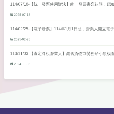
114/07/18-【統一發票使用辦法】統一發票書寫錯誤，應
2025-07-18
114/02/25-【電子發票】114年1月1日起，營業人
2025-02-25
113/11/03-【查定課稅營業人】銷售貨物或勞務給小規
2024-11-03