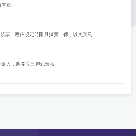
如何處理
開立電子發票，應依規定時限且據實上傳，以免受罰
模營業人，應開立三聯式發票