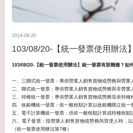
2014-08-20
103/08/20-【統一發票使用
103/08/20-【統一發票使用辦法】統一發票有那幾種？如
一、三聯式統一發票：專供營業人銷售貨物或勞務與營業
二、聯式統一發票：專供營業人銷售貨物或勞務與非營業
三、特種統一發票：專供營業人銷售貨物或勞務並依特種
四、收銀機統一發票：依一般稅額計算以收銀機開立統一
五、電子計算機統一發票：供依一般稅額計算或特種稅額
六、電子發票：指營業人銷售貨物或勞務與買受人時，以
（統一發票使用辦法第7條）