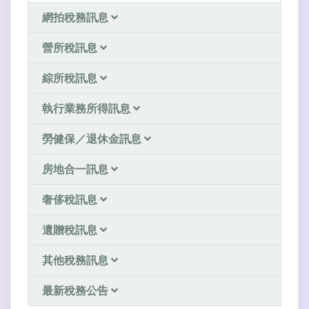
網拍稅務訊息
營所稅訊息
綜所稅訊息
執行業務所得訊息
勞健保／退休金訊息
房地合一訊息
奢侈稅訊息
遺贈稅訊息
其他稅務訊息
最新稅務公告