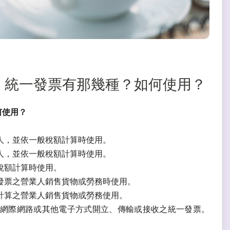
辦法】統一發票有那幾種？如何使用？
何使用？
人，並依一般稅額計算時使用。
人，並依一般稅額計算時使用。
稅額計算時使用。
發票之營業人銷售貨物或勞務時使用。
計算之營業人銷售貨物或勞務使用。
網際網路或其他電子方式開立、傳輸或接收之統一發票。