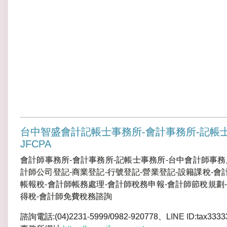
台中智盛會計記帳士事務所-會計事務所-記帳
JFCPA
會計師事務所-會計事務所-記帳士事務所-台中會計師事務
計師公司登記-商業登記-行號登記-營業登記-設籍課稅-會
帳報稅-會計師帳務處理-會計師稅務申報-會計師節稅規劃-
得稅-會計師免費稅務諮詢
諮詢電話:(04)2231-5999/0982-920778、LINE ID:tax3333