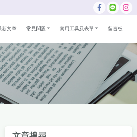
最新文章
常見問題
實用工具及表單
留言板
文章搜尋