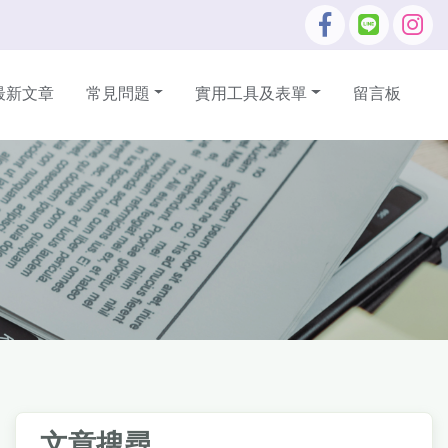
最新文章
常見問題
實用工具及表單
留言板
文章搜尋