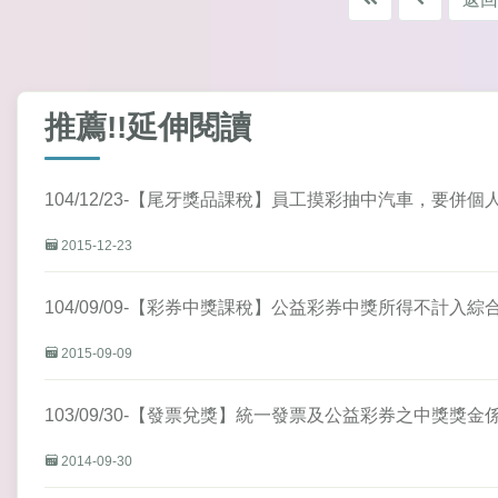
推薦!!延伸閱讀
104/12/23-【尾牙獎品課稅】員工摸彩抽中汽車，要併
2015-12-23
104/09/09-【彩券中獎課稅】公益彩券中獎所得不計入
2015-09-09
103/09/30-【發票兌獎】統一發票及公益彩券之中獎獎
2014-09-30