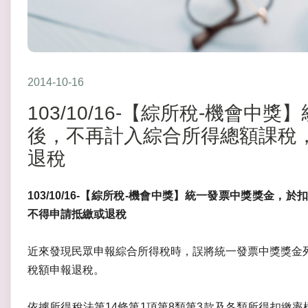
2014-10-16
103/10/16-【綜所稅-機會
後，不再計入綜合所得總額課稅
退稅
103/10/16-【綜所稅-機會中獎】統一發票中獎獎金
不得申請抵繳或退稅
近來發現民眾申報綜合所得稅時，誤將統一發票中獎獎金
稅額申報退稅。
依據所得稅法第14條第1項第8類第3款及各類所得扣繳率