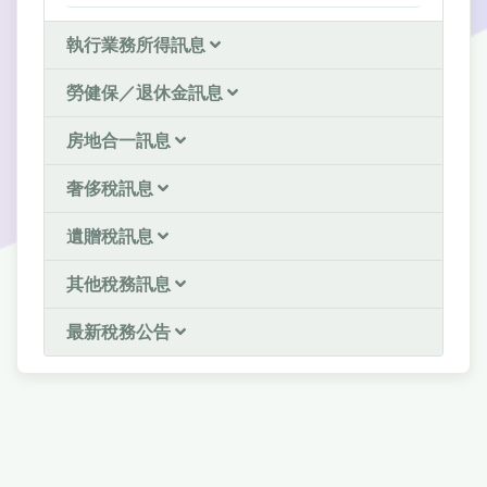
執行業務所得訊息
勞健保／退休金訊息
房地合一訊息
奢侈稅訊息
遺贈稅訊息
其他稅務訊息
最新稅務公告