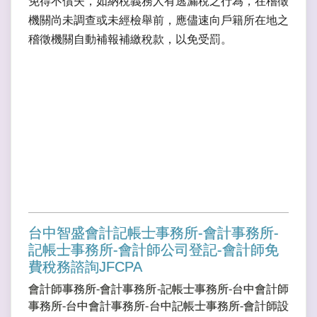
免得不償失，如納稅義務人有逃漏稅之行為，在稽徵
機關尚未調查或未經檢舉前，應儘速向戶籍所在地之
稽徵機關自動補報補繳稅款，以免受罰。
台中智盛會計記帳士事務所-會計事務所-
記帳士事務所-會計師公司登記-會計師免
費稅務諮詢JFCPA
會計師事務所-會計事務所-記帳士事務所-台中會計師
事務所-台中會計事務所-台中記帳士事務所-會計師設