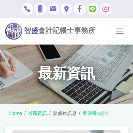
智盛
會計記帳士事務所
最新資訊
Home
最新資訊
奢侈稅訊息
奢侈稅-罰則