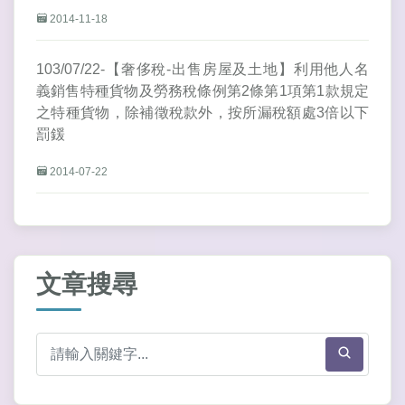
2014-11-18
103/07/22-【奢侈稅-出售房屋及土地】利用他人名
義銷售特種貨物及勞務稅條例第2條第1項第1款規定
之特種貨物，除補徵稅款外，按所漏稅額處3倍以下
罰鍰
2014-07-22
文章搜尋