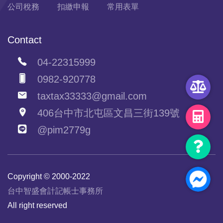
公司稅務
扣繳申報
常用表單
Contact
04-22315999
0982-920778
taxtax33333@gmail.com
406台中市北屯區文昌三街139號
@pim2779g
Copyright © 2000-2022
台中智盛會計記帳士事務所
All right reserved