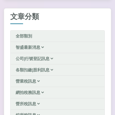
文章分類
全部類別
智盛最新消息
公司|行號登記訊息
各類扣繳|股利訊息
營業稅訊息
網拍稅務訊息
營所稅訊息