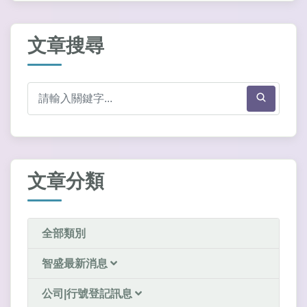
文章搜尋
文章分類
全部類別
智盛最新消息
公司|行號登記訊息