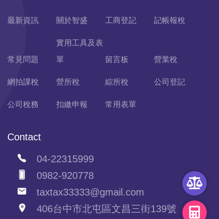
最新資訊
關於智盛
工商登記
記帳報稅
實用工具及表
常見問題
單
留言板
營業稅
網拍課稅
營所稅
綜所稅
公司登記
公司稅務
扣繳申報
常用表單
Contact
04-22315999
0982-920778
taxtax33333@gmail.com
406台中市北屯區文昌三街139號