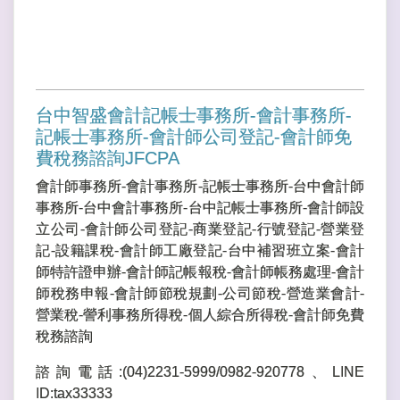
台中智盛會計記帳士事務所-會計事務所-
記帳士事務所-會計師公司登記-會計師免
費稅務諮詢JFCPA
會計師事務所-會計事務所-記帳士事務所-台中會計師
事務所-台中會計事務所-台中記帳士事務所-會計師設
立公司-會計師公司登記-商業登記-行號登記-營業登
記-設籍課稅-會計師工廠登記-台中補習班立案-會計
師特許證申辦-會計師記帳報稅-會計師帳務處理-會計
師稅務申報-會計師節稅規劃-公司節稅-營造業會計-
營業稅-謍利事務所得稅-個人綜合所得稅-會計師免費
稅務諮詢
諮詢電話:(04)2231-5999/0982-920778、LINE
ID:tax33333