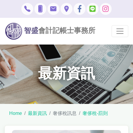
智盛
會計記帳士事務所
最新資訊
Home
最新資訊
奢侈稅訊息
奢侈稅-罰則