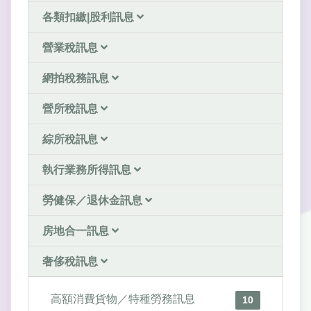
各類扣繳|股利訊息
營業稅訊息
網拍稅務訊息
營所稅訊息
綜所稅訊息
執行業務所得訊息
勞健保／退休金訊息
房地合一訊息
奢侈稅訊息
高額消費貨物／特種勞務訊息
10