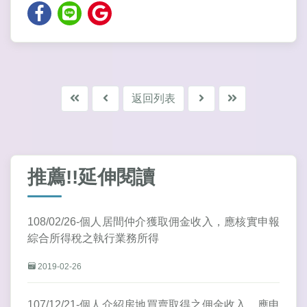
返回列表
推薦!!延伸閱讀
108/02/26-個人居間仲介獲取佣金收入，應核實申報
綜合所得稅之執行業務所得
2019-02-26
107/12/21-個人介紹房地買賣取得之佣金收入，應申