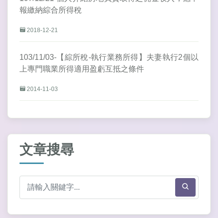
報繳納綜合所得稅
2018-12-21
103/11/03-【綜所稅-執行業務所得】夫妻執行2個以
上專門職業所得適用盈虧互抵之條件
2014-11-03
文章搜尋