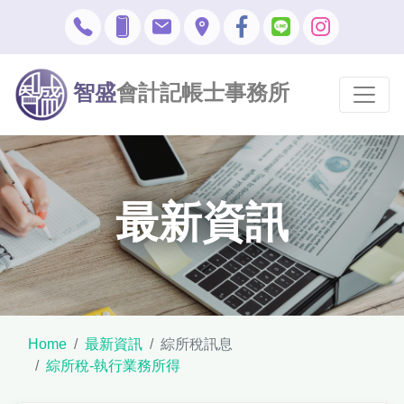
智盛
會計記帳士事務所
最新資訊
Home
最新資訊
綜所稅訊息
綜所稅-執行業務所得