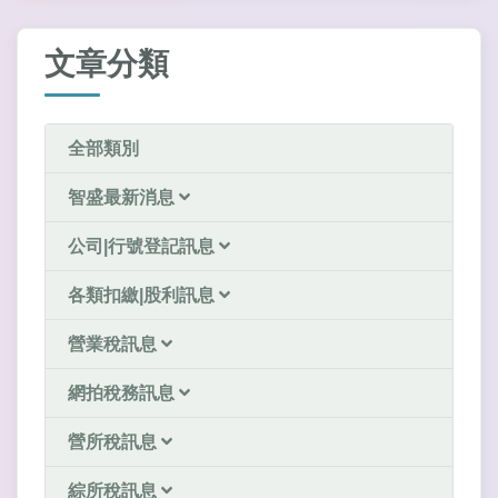
文章分類
全部類別
智盛最新消息
公司|行號登記訊息
各類扣繳|股利訊息
營業稅訊息
網拍稅務訊息
營所稅訊息
綜所稅訊息