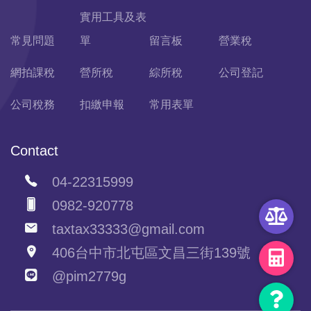
實用工具及表
常見問題
單
留言板
營業稅
網拍課稅
營所稅
綜所稅
公司登記
公司稅務
扣繳申報
常用表單
Contact
04-22315999
0982-920778
taxtax33333@gmail.com
406台中市北屯區文昌三街139號
@pim2779g