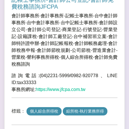
費稅務諮詢JFCPA
會計師事務所-會計事務所-記帳士事務所-台中會計師
事務所-台中會計事務所-台中記帳士事務所-會計師設
立公司-會計師公司登記-商業登記-行號登記-營業登
記-設籍課稅-會計師工廠登記-台中補習班立案-會計
師特許證申辦-會計師記帳報稅-會計師帳務處理-會計
師稅務申報-會計師節稅規劃-公司節稅-營造業會計-
營業稅-謍利事務所得稅-個人綜合所得稅-會計師免費
稅務諮詢
諮詢電話:(04)2231-5999/0982-920778、LINE
ID:tax33333
事務所網址:
https://www.jfcpa.com.tw
標籤：
個人綜合所得稅
綜所稅-執行業務所得