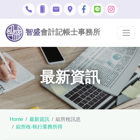
智盛
會計記帳士事務所
最新資訊
Home
最新資訊
綜所稅訊息
綜所稅-執行業務所得