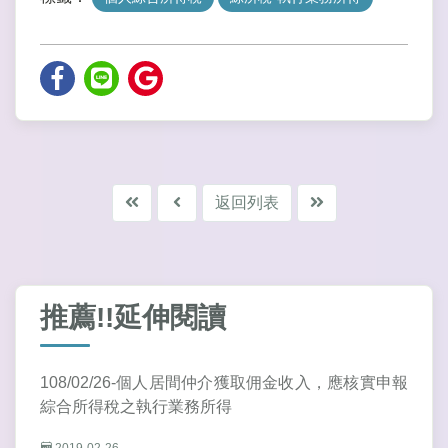
返回列表
推薦!!延伸閱讀
108/02/26-個人居間仲介獲取佣金收入，應核實申報
綜合所得稅之執行業務所得