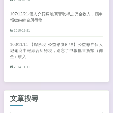
2019-02-26
107/12/21-個人介紹房地買賣取得之佣金收入，應申
報繳納綜合所得稅
2018-12-21
103/11/11-【綜所稅-公益彩券所得】公益彩券個人
經銷商申報綜合所得稅，別忘了申報批售折扣（佣
金）收入
2014-11-11
文章搜尋