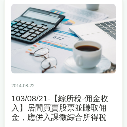
2014-08-22
103/08/21-【綜所稅-佣金收
入】居間買賣股票並賺取佣
金，應併入課徵綜合所得稅