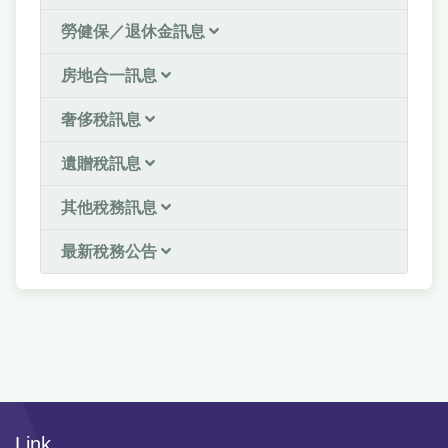
勞健保／退休金訊息
房地合一訊息
奢侈稅訊息
遺贈稅訊息
其他稅務訊息
最新稅務公告
Link