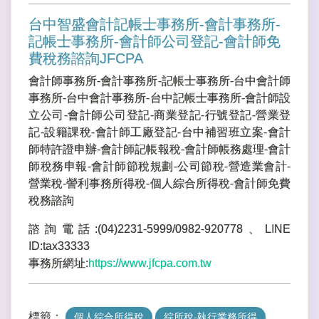
台中智盛會計記帳士事務所-會計事務所-
記帳士事務所-會計師公司登記-會計師免
費稅務諮詢JFCPA
會計師事務所-會計事務所-記帳士事務所-台中會計師
事務所-台中會計事務所-台中記帳士事務所-會計師設
立公司-會計師公司登記-商業登記-行號登記-營業登
記-設籍課稅-會計師工廠登記-台中補習班立案-會計
師特許證申辦-會計師記帳報稅-會計師帳務處理-會計
師稅務申報-會計師節稅規劃-公司節稅-營造業會計-
營業稅-謍利事務所得稅-個人綜合所得稅-會計師免費
稅務諮詢
諮詢電話:(04)2231-5999/0982-920778、LINE
ID:tax33333
事務所網址:
https://www.jfcpa.com.tw
標籤：
個人綜合所得稅
綜所稅-執行業務所得