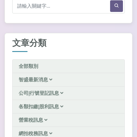
文章分類
全部類別
智盛最新消息
公司|行號登記訊息
各類扣繳|股利訊息
營業稅訊息
網拍稅務訊息