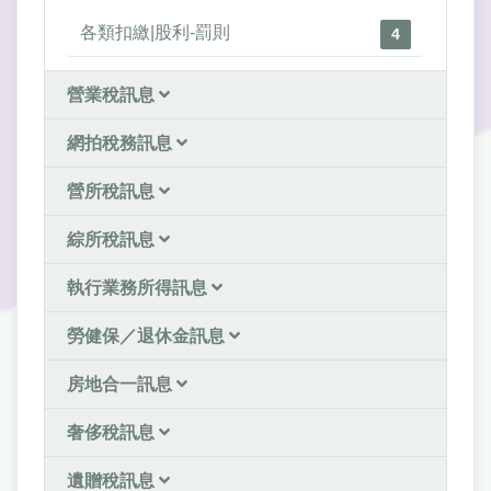
各類扣繳|股利-罰則
4
營業稅訊息
網拍稅務訊息
營所稅訊息
綜所稅訊息
執行業務所得訊息
勞健保／退休金訊息
房地合一訊息
奢侈稅訊息
遺贈稅訊息