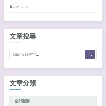
2024-01-30
文章搜尋
文章分類
全部類別