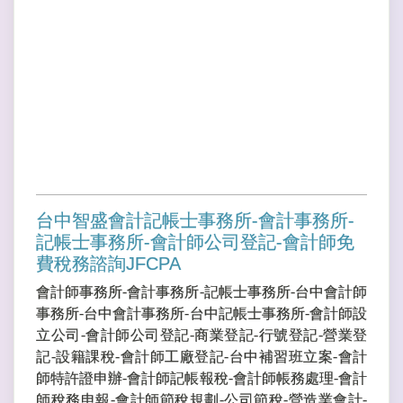
台中智盛會計記帳士事務所-會計事務所-
記帳士事務所-會計師公司登記-會計師免
費稅務諮詢JFCPA
會計師事務所-會計事務所-記帳士事務所-台中會計師
事務所-台中會計事務所-台中記帳士事務所-會計師設
立公司-會計師公司登記-商業登記-行號登記-營業登
記-設籍課稅-會計師工廠登記-台中補習班立案-會計
師特許證申辦-會計師記帳報稅-會計師帳務處理-會計
師稅務申報-會計師節稅規劃-公司節稅-營造業會計-