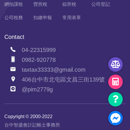
網拍課稅
營所稅
綜所稅
公司登記
公司稅務
扣繳申報
常用表單
Contact
04-22315999
0982-920778
taxtax33333@gmail.com
406台中市北屯區文昌三街139號
@pim2779g
Copyright © 2000-2022
台中智盛會計記帳士事務所