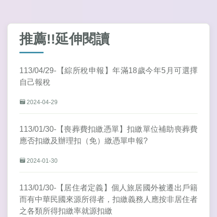
推薦!!延伸閱讀
113/04/29-【綜所稅申報】年滿18歲今年5月可選擇
自己報稅
2024-04-29
113/01/30-【喪葬費扣繳憑單】扣繳單位補助喪葬費
應否扣繳及辦理扣（免）繳憑單申報?
2024-01-30
113/01/30-【居住者定義】個人旅居國外被遷出戶籍
而有中華民國來源所得者，扣繳義務人應按非居住者
之各類所得扣繳率就源扣繳